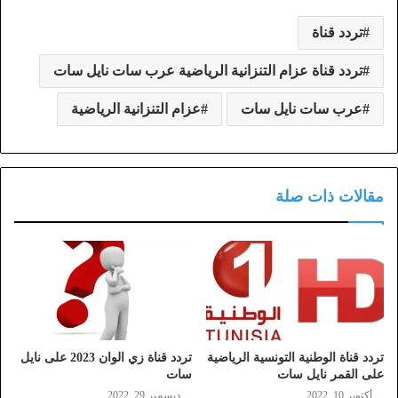
تردد قناة
تردد قناة عزام التنزانية الرياضية عرب سات نايل سات
عرب سات نايل سات
عزام التنزانية الرياضية
مقالات ذات صلة
تردد قناة الوطنية التونسية الرياضية
تردد قناة زي الوان 2023 على نايل
على القمر نايل سات
سات
أكتوبر 10, 2022
ديسمبر 29, 2022