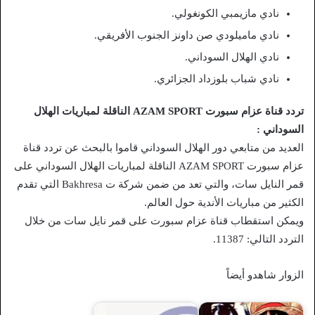
نادي مازيمبي الكونغولي.
نادي ماميلودي صن داونز الجنوب الأفريقي.
نادي الهلال السوداني.
نادي شباب بلوزداد الجزائري.
تردد قناة عزام سبورت AZAM SPORT الناقلة لمباريات الهلال
السوداني :
العديد من متابعي دور الهلال السوداني قاموا بالبحث عن تردد قناة
عزام سبورت AZAM SPORT الناقلة لمباريات الهلال السوداني على
قمر النايل سات، والتي تعد من ضمن شركة ت Bakhresa التي تقدم
الكثير من مباريات الأندية حول العالم.
ويمكن استقطاب قناة عزام سبورت على قمر نايل سات من خلال
التردد التالي: 11387.
الزوار شاهدو أيضاً