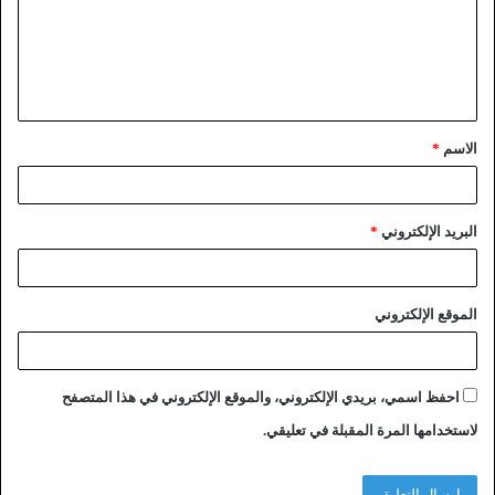
الاسم
*
البريد الإلكتروني
*
الموقع الإلكتروني
احفظ اسمي، بريدي الإلكتروني، والموقع الإلكتروني في هذا المتصفح
لاستخدامها المرة المقبلة في تعليقي.