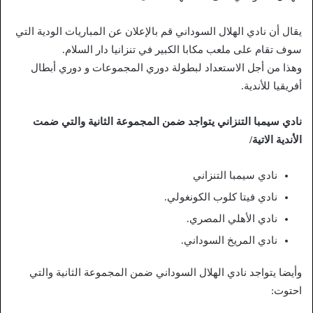
يقال أن نادي الهلال السوداني قم بالإعلان عن المباريات الودية التي
سوف تقام على ملعب مكابا الكبير في تنزانيا دار السلام.
وهذا من أجل الاستعداد لبطولة دوري المجموعات و دوري أبطال
أفريقيا للأندية.
نادي سيمبا التنزاني يتواجد ضمن المجموعة الثانية والتي ضمت
الأندية الاتية/
نادي سيمبا التنزاني
نادي فيتا كلوب الكونغولي.
نادي الأهلي المصري.
نادي المريخ السوداني.
وأيضا يتواجد نادي الهلال السوداني ضمن المجموعة الثانية والتي
احتوت: