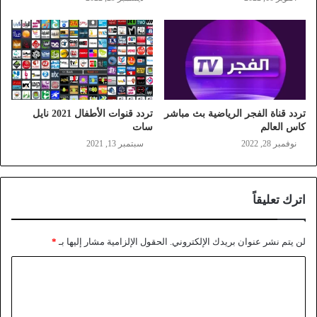
تردد قناة الفجر الرياضية بث مباشر
تردد قنوات الأطفال 2021 نايل
كاس العالم
سات
نوفمبر 28, 2022
سبتمبر 13, 2021
اترك تعليقاً
لن يتم نشر عنوان بريدك الإلكتروني.
الحقول الإلزامية مشار إليها بـ
*