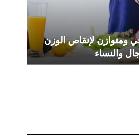
 ومتوازن لإنقاص الوزن
ال والنساء