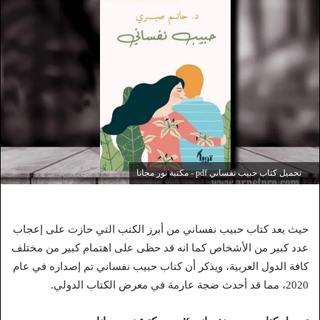
تحميل كتاب حبيب نفساني pdf - مكتبة نور مجانا
حيث يعد كتاب حبيب نفساني من أبرز الكتب التي حازت على إعجاب
عدد كبير من الأشخاص كما انه قد حظى على اهتمام كبير من مختلف
كافة الدول العربية، ويذكر أن كتاب حبيب نفساني تم إصداره في عام
2020، مما قد أحدث ضجة عارمة في معرض الكتاب الدولي.