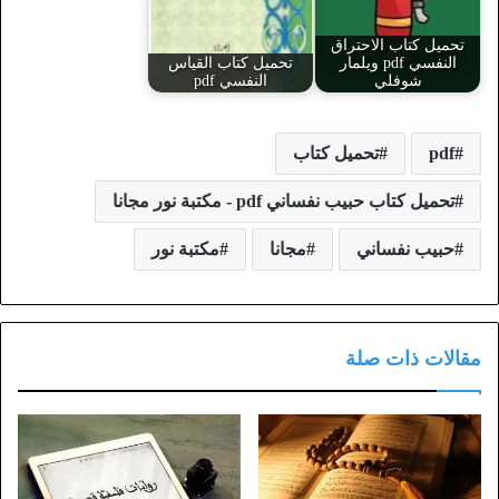
تحميل كتاب الاحتراق
النفسي pdf ويلمار
تحميل كتاب القياس
شوفلي
النفسي pdf
pdf
تحميل كتاب
تحميل كتاب حبيب نفساني pdf - مكتبة نور مجانا
حبيب نفساني
مجانا
مكتبة نور
مقالات ذات صلة