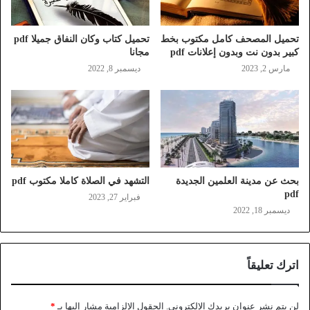
تحميل المصحف كامل مكتوب بخط
تحميل كتاب وكان النفاق جميلا pdf
كبير بدون نت وبدون إعلانات pdf
مجانا
مارس 2, 2023
ديسمبر 8, 2022
بحث عن مدينة العلمين الجديدة
التشهد في الصلاة كاملا مكتوب pdf
pdf
فبراير 27, 2023
ديسمبر 18, 2022
اترك تعليقاً
لن يتم نشر عنوان بريدك الإلكتروني.
الحقول الإلزامية مشار إليها بـ
*