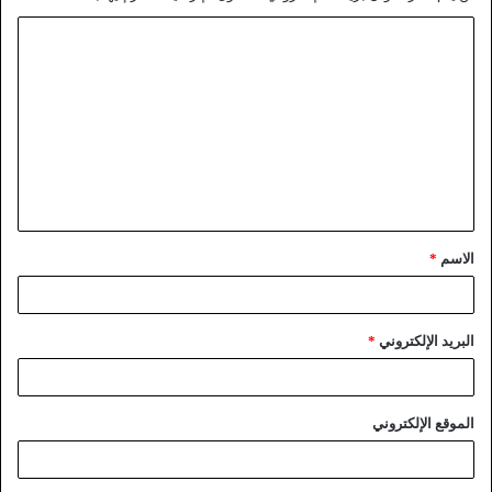
الاسم
*
البريد الإلكتروني
*
الموقع الإلكتروني