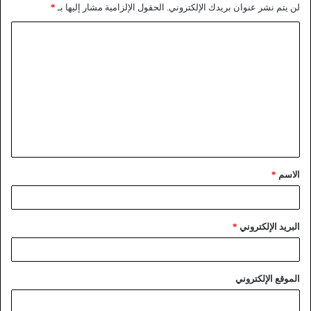
لن يتم نشر عنوان بريدك الإلكتروني.
الحقول الإلزامية مشار إليها بـ
*
الاسم
*
البريد الإلكتروني
*
الموقع الإلكتروني