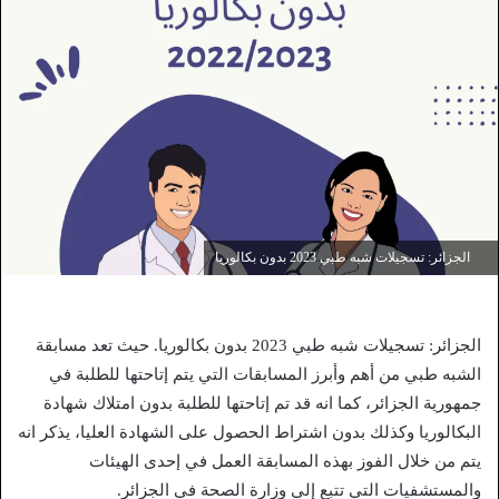
الجزائر: تسجيلات شبه طبي 2023 بدون بكالوريا
الجزائر: تسجيلات شبه طبي 2023 بدون بكالوريا. حيث تعد مسابقة
الشبه طبي من أهم وأبرز المسابقات التي يتم إتاحتها للطلبة في
جمهورية الجزائر، كما انه قد تم إتاحتها للطلبة بدون امتلاك شهادة
البكالوريا وكذلك بدون اشتراط الحصول على الشهادة العليا، يذكر انه
يتم من خلال الفوز بهذه المسابقة العمل في إحدى الهيئات
والمستشفيات التي تتبع إلى وزارة الصحة في الجزائر.