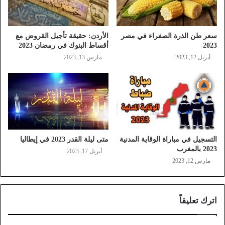
سعر طن الذرة الصفراء في مصر
الأردن: حقيقة تأجيل القروض مع
2023
أقساط البنوك في رمضان 2023
أبريل 12, 2023
مارس 13, 2023
التسجيل في مباراة الوقاية المدنية
متى ليلة القدر 2023 في إيطاليا
2023 بالمغرب
أبريل 17, 2023
مارس 12, 2023
اترك تعليقاً