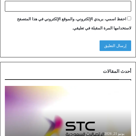
احفظ اسمي، بريدي الإلكتروني، والموقع الإلكتروني في هذا المتصفح
لاستخدامها المرة المقبلة في تعليقي.
أحدث المقالات
خ
ط
و
ا
ت
ت
و
ث
يونيو 21, 2026