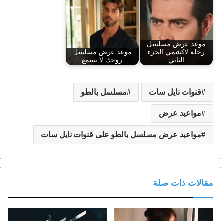
موعد عرض مسلسل
رحلة لاكشمي الجزء
موعد عرض مسلسل
الثاني
روحك لا تسمع
قنوات نايل سات
مسلسل بالطو
مواعيد عرض
مواعيد عرض مسلسل بالطو على قنوات نايل سات
مقالات ذات صلة