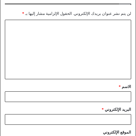
لن يتم نشر عنوان بريدك الإلكتروني.
الحقول الإلزامية مشار إليها بـ
*
الاسم
*
البريد الإلكتروني
*
الموقع الإلكتروني