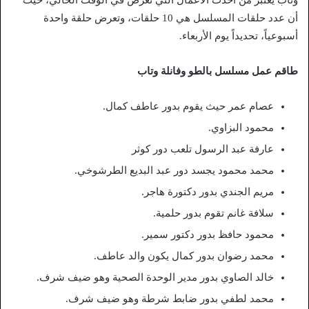
أن عدد حلقات المسلسل هي 10 حلقات، وتعرض حلقة واحدة
أسبوعياً، تحديداً يوم الأربعاء.
طاقم عمل مسلسل بالطو وفانلة وتاب
عصام عمر حيث يقوم بدور عاطف كمال.
محمود البزاوي.
عارفة عبد الرسول تلعب دور كوثر
محمد محمود يجسد دور عبد البديع الطرشوخي.
مريم الجندي بدور دكتورة هاجر.
سلافة غانم تقوم بدور حلمية.
محمود حافظ بدور دكتور سمير.
محمد رضوان بدور كمال يكون والد عاطف.
خالد الصاوي بدور مدير الوحدة الصحية وهو ضيف شرف.
محمد لطفي بدور ضابط شرطة وهو ضيف شرف.