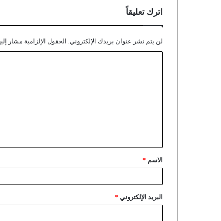
اترك تعليقاً
لن يتم نشر عنوان بريدك الإلكتروني.
الحقول الإلزامية مشار إليه
الاسم
*
البريد الإلكتروني
*