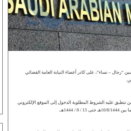
 “رجال – نساء”، على كادر أعضاء النيابة العامة القضائي
س.
من تنطبق عليه الشروط المطلوبة الدخول إلى الموقع الإلكتروني