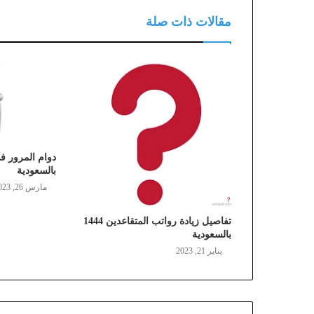
مقالات ذات صلة
بالسعودية
مارس 26, 2023
تفاصيل زيادة رواتب المتقاعدين 1444
بالسعودية
يناير 21, 2023