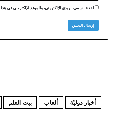
احفظ اسمي، بريدي الإلكتروني، والموقع الإلكتروني في هذا ا
أخبار دوليّة
ألعاب
بيت العلم