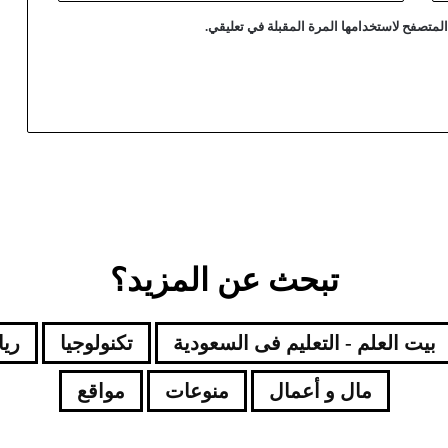
لمتصفح لاستخدامها المرة المقبلة في تعليقي.
تبحث عن المزيد؟
بيت العلم - التعليم فى السعودية
تكنولوجيا
ري
مال و أعمال
منوعات
مواقع