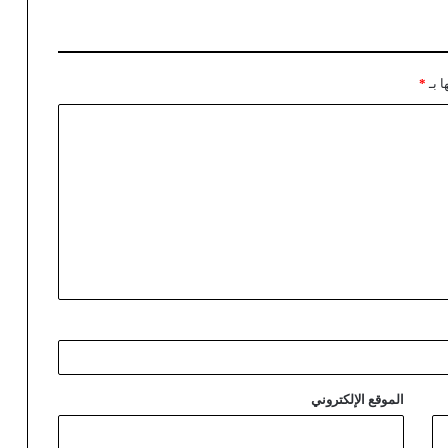
ا بـ
*
الموقع الإلكتروني