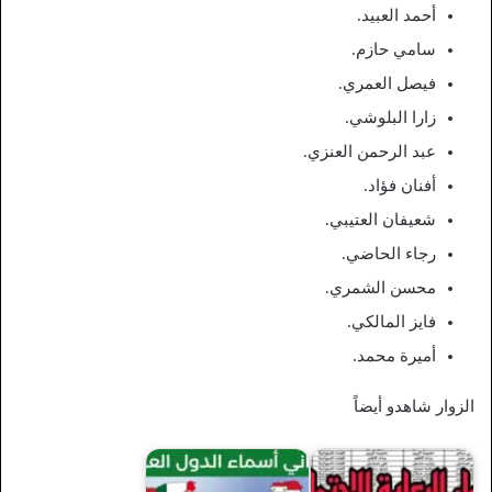
أحمد العبيد.
سامي حازم.
فيصل العمري.
زارا البلوشي.
عبد الرحمن العنزي.
أفنان فؤاد.
شعيفان العتيبي.
رجاء الحاضي.
محسن الشمري.
فايز المالكي.
أميرة محمد.
الزوار شاهدو أيضاً