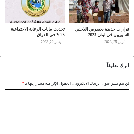
قرارات جديدة بخصوص اللاجئين
تحديث بيانات الرعاية الاجتماعية
السوريين في لبنان 2023
2023 في العراق
أبريل 25, 2023
يناير 22, 2023
اترك تعليقاً
لن يتم نشر عنوان بريدك الإلكتروني.
الحقول الإلزامية مشار إليها بـ
*