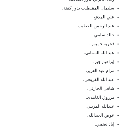
سليمان المقيطيب بدور كفتة.
علي المدفع.
عبد الرحمن الخطيب.
خالد سامي.
فخرية خميس.
عبد الله السناني.
إبراهيم جبر.
مرام عبد العزيز.
عبد الله الفريحي.
شافي الحارثي.
مرزوق الغامدي.
عبدالله المزيني.
عوض العبدالله.
إياد نضمي.