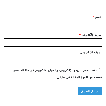
الاسم
*
البريد الإلكتروني
*
الموقع الإلكتروني
احفظ اسمي، بريدي الإلكتروني، والموقع الإلكتروني في هذا المتصفح
لاستخدامها المرة المقبلة في تعليقي.