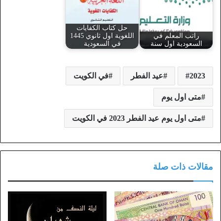
حل كتاب الكفايات
راتب المعلم في
اللغوية اول ثانوي 1445
السعودية اول سنة
في السعودية
2023
عيد الفطر
في الكويت
متى اول يوم
متى اول يوم عيد الفطر 2023 في الكويت
مقالات ذات صلة