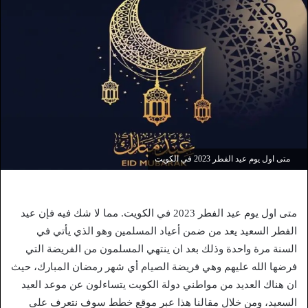
متى اول يوم عيد الفطر 2023 في الكويت
متى اول يوم عيد الفطر 2023 في الكويت. مما لا شك فيه فإن عيد
الفطر السعيد يعد من ضمن أعياد المسلمين وهو الذي يأتي في
السنة مرة واحدة وذلك بعد ان ينتهي المسلمون من الفريضة التي
فرضها الله عليهم وهي فريضة الصيام أي شهر رمضان المبارك، حيث
ان هناك العديد من مواطني دولة الكويت يتساءلون عن موعد العيد
السعيد، ومن خلال مقالنا هذا عبر موقع خطط سوف نتعرف على