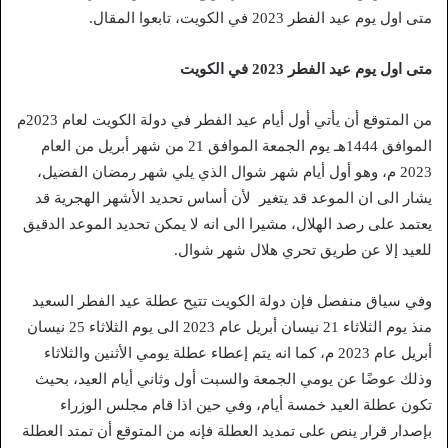
متى اول يوم عيد الفطر 2023 في الكويت، تابعوا المقال.
متى اول يوم عيد الفطر 2023 في الكويت
من المتوقع أن يأتي أول أيام عيد الفطر في دولة الكويت لعام 2023م
الموافق 1444هـ يوم الجمعة الموافق 21 من شهر أبريل من العام
2023 م، وهو أول أيام شهر شوال الذي يلي شهر رمضان الفضيل،
يشار الى ان الموعد قد يتغير لأن أساس تحديد الأشهر الهجرية قد
يعتمد على رصد الهلال، مشيرا الى انه لا يمكن تحديد الموعد الدقيق
للعيد إلا عن طريق تحري هلال شهر شوال.
وفي سياق منفصل فإن دولة الكويت تتيح عطلة عيد الفطر السعيد
منذ يوم الثلاثاء 21 نيسان أبريل عام 2023 الى يوم الثلاثاء 25 نيسان
أبريل عام 2023 م، كما انه يتم إعطاء عطلة يومي الأثنين والثلاثاء
وذلك عوضًا عن يومي الجمعة والسبت أول وثاني أيام العيد، بحيث
تكون عطلة العيد خمسة أيام، وفي حين اذا قام مجلس الوزراء
بإصدار قرار ينص على تمديد العطلة فإنه من المتوقع أن تمتد العطلة