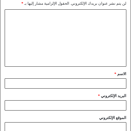
لن يتم نشر عنوان بريدك الإلكتروني.
الحقول الإلزامية مشار إليها بـ
*
الاسم
*
البريد الإلكتروني
*
الموقع الإلكتروني