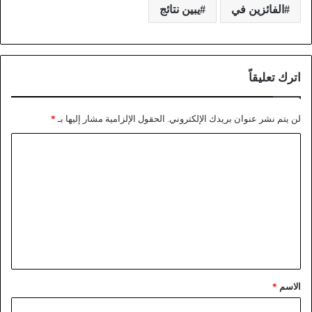
الفائزين في
يبين نتائج
اترك تعليقاً
لن يتم نشر عنوان بريدك الإلكتروني.
الحقول الإلزامية مشار إليها بـ
*
الاسم
*