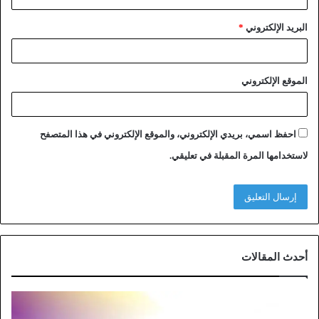
البريد الإلكتروني
*
الموقع الإلكتروني
احفظ اسمي، بريدي الإلكتروني، والموقع الإلكتروني في هذا المتصفح
لاستخدامها المرة المقبلة في تعليقي.
أحدث المقالات
خ
ط