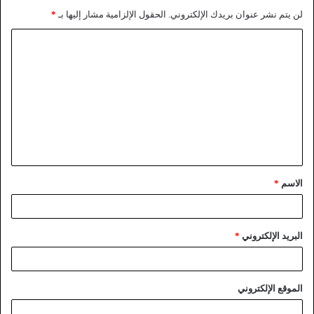
لن يتم نشر عنوان بريدك الإلكتروني.
الحقول الإلزامية مشار إليها بـ
*
الاسم
*
البريد الإلكتروني
*
الموقع الإلكتروني