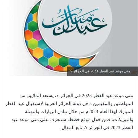
متى موعد عيد الفطر 2023 في الجزائر ؟
متى موعد عيد الفطر 2023 في الجزائر ؟، يستعد الملايين من
المواطنين والمقيمين داخل دولة الجزائر العربية لاستقبال عيد الفطر
المبارك لهذا العام 2023م من خلال تبادل الزيارات والتهنئة
والتبريكات، فمن خلال موقع خطط، سنتعرف على متى موعد عيد
الفطر 2023 في الجزائر ؟، تابع المقال.