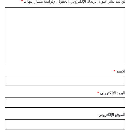
لن يتم نشر عنوان بريدك الإلكتروني.
الحقول الإلزامية مشار إليها بـ
*
الاسم
*
البريد الإلكتروني
*
الموقع الإلكتروني