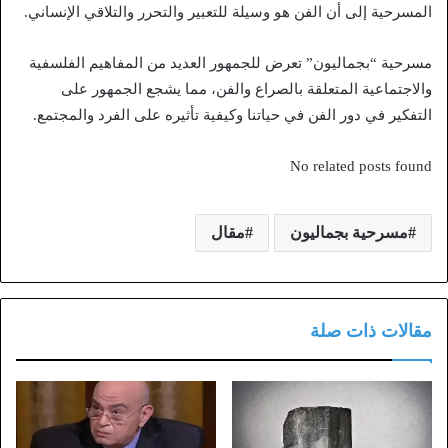
المسرحية إلى أن الفن هو وسيلة للتعبير والتحرر والتلاقي الإنساني.
مسرحية “بجماليون” تعرض للجمهور العديد من المفاهيم الفلسفية
والاجتماعية المتعلقة بالصراع والفن، مما يشجع الجمهور على
التفكير في دور الفن في حياتنا وكيفية تأثيره على الفرد والمجتمع.
No related posts found
مسرحية بجماليون
مقال
مقالات ذات صلة