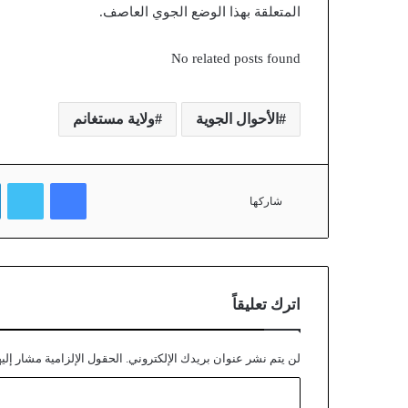
المتعلقة بهذا الوضع الجوي العاصف.
No related posts found
الأحوال الجوية
ولاية مستغانم
فيسبوك
تويتر
شاركها
اترك تعليقاً
لن يتم نشر عنوان بريدك الإلكتروني.
الحقول الإلزامية مشار إليه