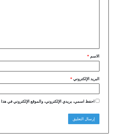
الاسم
*
البريد الإلكتروني
*
احفظ اسمي، بريدي الإلكتروني، والموقع الإلكتروني في هذا ا