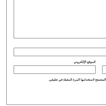
الموقع الإلكتروني
لمتصفح لاستخدامها المرة المقبلة في تعليقي.