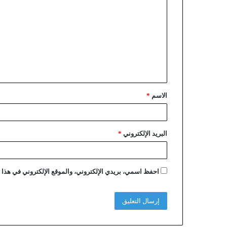
الاسم
*
البريد الإلكتروني
*
احفظ اسمي، بريدي الإلكتروني، والموقع الإلكتروني في هذا ا