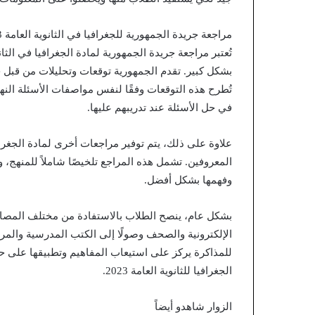
مراجعة جريدة الجمهورية للجغرافيا في الثانوية العامة 2023:
بشكل كبير. تقدم الجمهورية توقعات وتحليلات من قبل خ
تُطرح هذه التوقعات وفقًا لنفس مواصفات الأسئلة النها
في حل الأسئلة عند تدريبهم عليها.
علاوة على ذلك، يتم توفير مراجعات أخرى لمادة الجغرا
المعروفين. تشمل هذه المراجع تلخيصًا شاملاً للمنهج،
وفهمها بشكل أفضل.
بشكل عام، ينصح الطلاب بالاستفادة من مختلف المصادر 
الإلكترونية والصحف وصولًا إلى الكتب المدرسية والمر
للمذاكرة يركز على استيعاب المفاهيم وتطبيقها على ح
الجغرافيا للثانوية العامة 2023.
الزوار شاهدو أيضاً