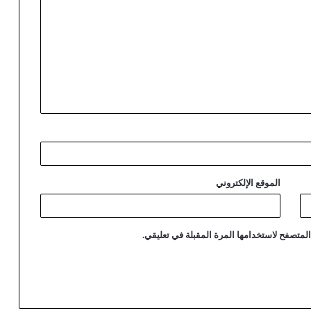
الموقع الإلكتروني
لمتصفح لاستخدامها المرة المقبلة في تعليقي.