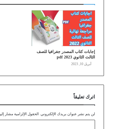
إجابات كتاب المصدر جغرافيا للصف
الثالث الثانوي 2023 pdf
أبريل 10, 2023
اترك تعليقاً
لن يتم نشر عنوان بريدك الإلكتروني.
الحقول الإلزامية مشار إليه