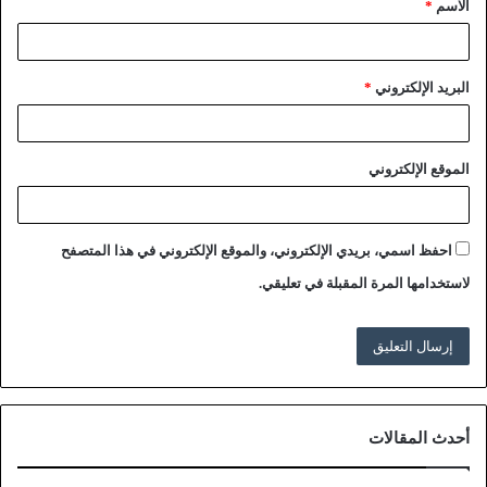
الاسم
*
البريد الإلكتروني
*
الموقع الإلكتروني
احفظ اسمي، بريدي الإلكتروني، والموقع الإلكتروني في هذا المتصفح
لاستخدامها المرة المقبلة في تعليقي.
أحدث المقالات