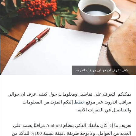
كيف اعرف ان جوالي مراقب اندرويد
يمكنكم التعرف على تفاصيل ومعلومات حول كيف اعرف ان جوالي
مراقب اندرويد عبر موقع
خطط
إليكم المزيد من المعلومات
والتفاصيل في الفقرات الآتية.
تعريف ما إذا كان هاتفك الذكي بنظام Android مراقبًا يعتمد على
العديد من العوامل، ولا يوجد طريقة دقيقة بنسبة 100% للتأكد من