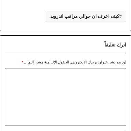
كيف اعرف ان جوالي مراقب اندرويد
اترك تعليقاً
لن يتم نشر عنوان بريدك الإلكتروني.
الحقول الإلزامية مشار إليها بـ
*