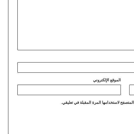
الموقع الإلكتروني
لمتصفح لاستخدامها المرة المقبلة في تعليقي.