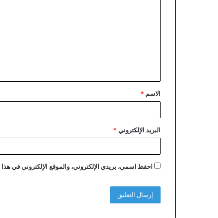
الاسم
*
البريد الإلكتروني
*
احفظ اسمي، بريدي الإلكتروني، والموقع الإلكتروني في هذا ا