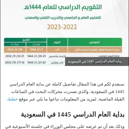
بداية العام الدراسي 1445 في السعودية
سنقدم لكم في هذا المقال تفاصيل كاملة عن بداية العام الدراسي
1445 في السعودية، والذي تصدرت محركات البحث في الساعات
القيلة الماضية، لمزيد من المعلومات تباعوا ما يلي عبر موقع
خطط
.
بداية العام الدراسي 1445 في السعودية
وذلك بعد أن تم عرضه على مجلس الوزراء في جلسته الأسبوعية في