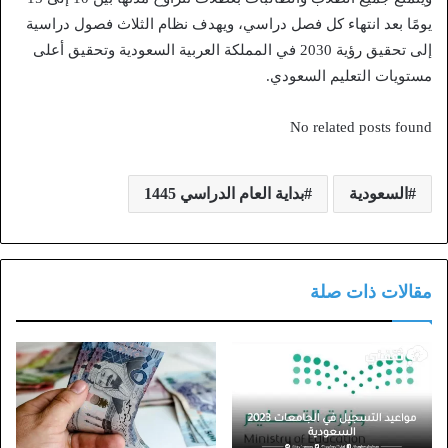
يومًا بعد انتهاء كل فصل دراسي، ويهدف نظام الثلاث فصول دراسية
إلى تحقيق رؤية 2030 في المملكة العربية السعودية وتحقيق أعلى
مستويات التعليم السعودي.
No related posts found
السعودية
بداية العام الدراسي 1445
مقالات ذات صلة