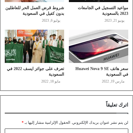
مواعيد التسجيل في الجامعات
شروط قرض العمل الحر للعاطلين
2023 بالسعودية
بدون كفيل في السعودية
يونيو 21, 2023
يوليو 6, 2023
سعر هاتف Huawei Nova 9 SE
تعرف على جوائز ايسف 2022 في
في السعودية
السعودية
مارس 19, 2022
مايو 18, 2022
اترك تعليقاً
لن يتم نشر عنوان بريدك الإلكتروني.
الحقول الإلزامية مشار إليها بـ
*