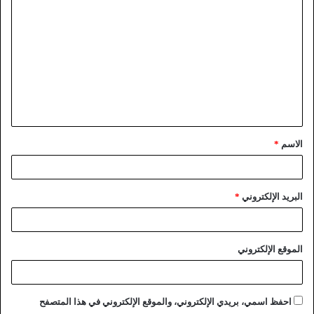
الاسم
*
البريد الإلكتروني
*
الموقع الإلكتروني
احفظ اسمي، بريدي الإلكتروني، والموقع الإلكتروني في هذا المتصفح