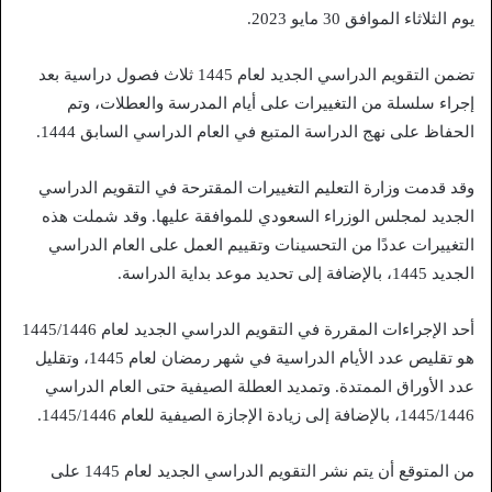
يوم الثلاثاء الموافق 30 مايو 2023.
تضمن التقويم الدراسي الجديد لعام 1445 ثلاث فصول دراسية بعد
إجراء سلسلة من التغييرات على أيام المدرسة والعطلات، وتم
الحفاظ على نهج الدراسة المتبع في العام الدراسي السابق 1444.
وقد قدمت وزارة التعليم التغييرات المقترحة في التقويم الدراسي
الجديد لمجلس الوزراء السعودي للموافقة عليها. وقد شملت هذه
التغييرات عددًا من التحسينات وتقييم العمل على العام الدراسي
الجديد 1445، بالإضافة إلى تحديد موعد بداية الدراسة.
أحد الإجراءات المقررة في التقويم الدراسي الجديد لعام 1445/1446
هو تقليص عدد الأيام الدراسية في شهر رمضان لعام 1445، وتقليل
عدد الأوراق الممتدة. وتمديد العطلة الصيفية حتى العام الدراسي
1445/1446، بالإضافة إلى زيادة الإجازة الصيفية للعام 1445/1446.
من المتوقع أن يتم نشر التقويم الدراسي الجديد لعام 1445 على