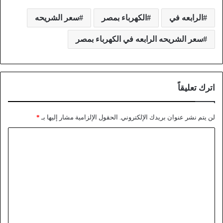
الرابعه في
الكهرباء بمصر
سعر الشريحه
سعر الشريحه الرابعه في الكهرباء بمصر
اترك تعليقاً
لن يتم نشر عنوان بريدك الإلكتروني.
الحقول الإلزامية مشار إليها بـ
*