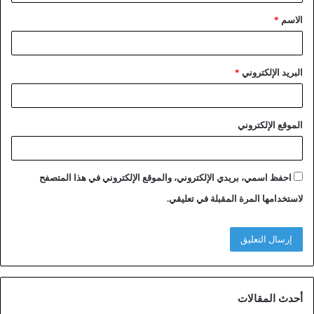
الاسم
*
البريد الإلكتروني
*
الموقع الإلكتروني
احفظ اسمي، بريدي الإلكتروني، والموقع الإلكتروني في هذا المتصفح
لاستخدامها المرة المقبلة في تعليقي.
أحدث المقالات