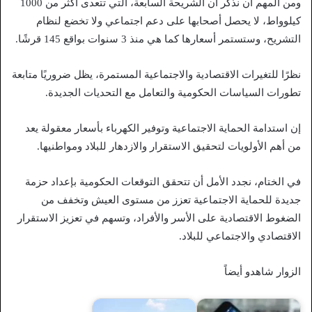
ومن المهم أن نذكر أن الشريحة السابعة، التي تتعدى أكثر من 1000
كيلوواط، لا يحصل أصحابها على دعم اجتماعي ولا تخضع لنظام
التشريح، وستستمر أسعارها كما هي منذ 3 سنوات بواقع 145 قرشًا.
نظرًا للتغيرات الاقتصادية والاجتماعية المستمرة، يظل ضروريًا متابعة
تطورات السياسات الحكومية والتعامل مع التحديات الجديدة.
إن استدامة الحماية الاجتماعية وتوفير الكهرباء بأسعار معقولة يعد
من أهم الأولويات لتحقيق الاستقرار والازدهار للبلاد ومواطنيها.
في الختام، نجدد الأمل أن تتحقق التوقعات الحكومية بإعداد حزمة
جديدة للحماية الاجتماعية تعزز من مستوى العيش وتخفف من
الضغوط الاقتصادية على الأسر والأفراد، وتسهم في تعزيز الاستقرار
الاقتصادي والاجتماعي للبلاد.
الزوار شاهدو أيضاً