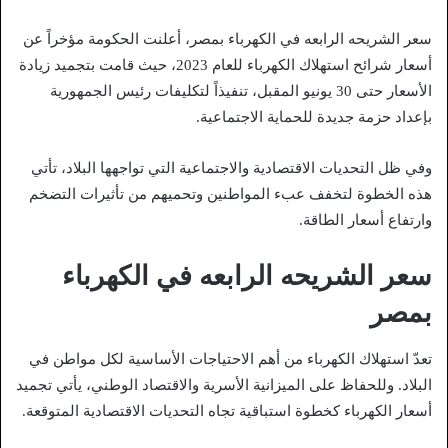
سعر الشريحه الرابعه في الكهرباء بمصر، أعلنت الحكومة مؤخراً عن
أسعار شرائح استهلاك الكهرباء للعام 2023، حيث قامت بتجميد زيادة
الأسعار حتى 30 يونيو المقبل، تنفيذاً لتكليفات رئيس الجمهورية
بإعداد حزمة جديدة للحماية الاجتماعية.
وفي ظل التحديات الاقتصادية والاجتماعية التي تواجهها البلاد، تأتي
هذه الخطوة لتخفف عبء المواطنين وتحميهم من تأثيرات التضخم
وارتفاع أسعار الطاقة.
سعر الشريحه الرابعه في الكهرباء
بمصر
تعدّ استهلاك الكهرباء من أهم الاحتياجات الأساسية لكل مواطن في
البلاد. وللحفاظ على الميزانية الأسرية والاقتصاد الوطني، يأتي تجميد
أسعار الكهرباء كخطوة استباقية تجاه التحديات الاقتصادية المتوقعة.