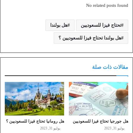
No related posts found
تحتاج فيزا للسعوديين
هل بولندا
هل بولندا تحتاج فيزا للسعوديين ؟
مقالات ذات صلة
هل جورجيا تحتاج فيزا للسعوديين
هل رومانيا تحتاج فيزا للسعوديين ؟
يوليو 31, 2023
يوليو 31, 2023