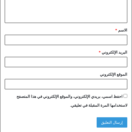
الاسم
*
البريد الإلكتروني
*
الموقع الإلكتروني
احفظ اسمي، بريدي الإلكتروني، والموقع الإلكتروني في هذا المتصفح
لاستخدامها المرة المقبلة في تعليقي.