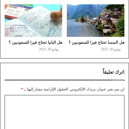
هل النمسا تحتاج فيزا للسعوديين ؟
هل البانيا تحتاج فيزا للسعوديين ؟
يوليو 30, 2023
يوليو 30, 2023
اترك تعليقاً
لن يتم نشر عنوان بريدك الإلكتروني.
الحقول الإلزامية مشار إليها بـ
*