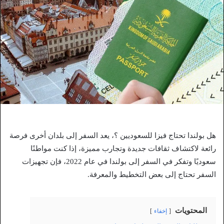
هل بولندا تحتاج فيزا للسعوديين ؟، يعد السفر إلى بلدان أخرى فرصة
رائعة لاكتشاف ثقافات جديدة وتجارب مميزة، إذا كنت مواطنًا
سعوديًا وتفكر في السفر إلى بولندا في عام 2022، فإن تجهيزات
السفر تحتاج إلى بعض التخطيط والمعرفة.
المحتويات
إخفاء