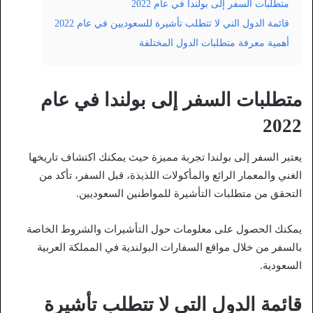
متطلبات السفر إلى بولندا في عام 2022
قائمة الدول التي لا تتطلب تأشيرة للسعوديين في عام 2022
أهمية معرفة متطلبات الدول المختلفة
متطلبات السفر إلى بولندا في عام
2022
يعتبر السفر إلى بولندا تجربة مميزة حيث يمكنك اكتشاف تاريخها
الغني والمعمار الرائع والمأكولات اللذيذة، قبل السفر، تأكد من
التحقق من متطلبات التأشيرة للمواطنين السعوديين.
يمكنك الحصول على معلومات حول التأشيرات والشروط الخاصة
بالسفر من خلال مواقع السفارات البولندية في المملكة العربية
السعودية.
قائمة الدول التي لا تتطلب تأشيرة