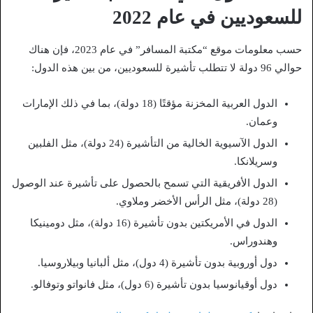
للسعوديين في عام 2022
حسب معلومات موقع “مكتبة المسافر” في عام 2023، فإن هناك
حوالي 96 دولة لا تتطلب تأشيرة للسعوديين، من بين هذه الدول:
الدول العربية المخزنة مؤقتًا (18 دولة)، بما في ذلك الإمارات
وعمان.
الدول الآسيوية الخالية من التأشيرة (24 دولة)، مثل الفلبين
وسريلانكا.
الدول الأفريقية التي تسمح بالحصول على تأشيرة عند الوصول
(28 دولة)، مثل الرأس الأخضر وملاوي.
الدول في الأمريكتين بدون تأشيرة (16 دولة)، مثل دومينيكا
وهندوراس.
دول أوروبية بدون تأشيرة (4 دول)، مثل ألبانيا وبيلاروسيا.
دول أوقيانوسيا بدون تأشيرة (6 دول)، مثل فانواتو وتوفالو.