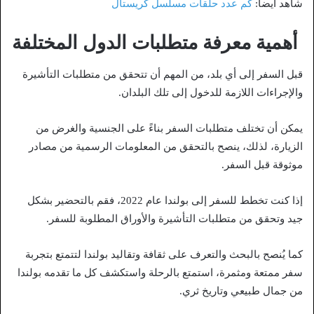
شاهد ايضا:
كم عدد حلقات مسلسل كريستال
أهمية معرفة متطلبات الدول المختلفة
قبل السفر إلى أي بلد، من المهم أن تتحقق من متطلبات التأشيرة
والإجراءات اللازمة للدخول إلى تلك البلدان.
يمكن أن تختلف متطلبات السفر بناءً على الجنسية والغرض من
الزيارة، لذلك، ينصح بالتحقق من المعلومات الرسمية من مصادر
موثوقة قبل السفر.
إذا كنت تخطط للسفر إلى بولندا عام 2022، فقم بالتحضير بشكل
جيد وتحقق من متطلبات التأشيرة والأوراق المطلوبة للسفر.
كما يُنصح بالبحث والتعرف على ثقافة وتقاليد بولندا لتتمتع بتجربة
سفر ممتعة ومثمرة، استمتع بالرحلة واستكشف كل ما تقدمه بولندا
من جمال طبيعي وتاريخ ثري.