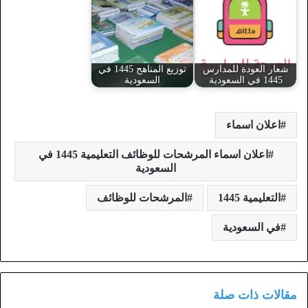
شعار العودة للمدارس
توزيع المناهج 1445 في
1445 في السعودية
السعودية
اعلان اسماء
اعلان اسماء المرشحات للوظائف التعليمية 1445 في
السعودية
التعليمية 1445
المرشحات للوظائف
في السعودية
مقالات ذات صلة