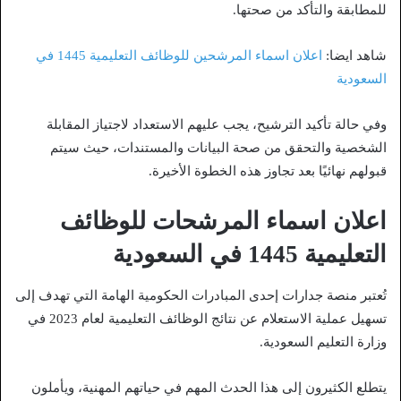
للمطابقة والتأكد من صحتها.
شاهد ايضا:
اعلان اسماء المرشحين للوظائف التعليمية 1445 في
السعودية
وفي حالة تأكيد الترشيح، يجب عليهم الاستعداد لاجتياز المقابلة
الشخصية والتحقق من صحة البيانات والمستندات، حيث سيتم
قبولهم نهائيًا بعد تجاوز هذه الخطوة الأخيرة.
اعلان اسماء المرشحات للوظائف
التعليمية 1445 في السعودية
تُعتبر منصة جدارات إحدى المبادرات الحكومية الهامة التي تهدف إلى
تسهيل عملية الاستعلام عن نتائج الوظائف التعليمية لعام 2023 في
وزارة التعليم السعودية.
يتطلع الكثيرون إلى هذا الحدث المهم في حياتهم المهنية، ويأملون