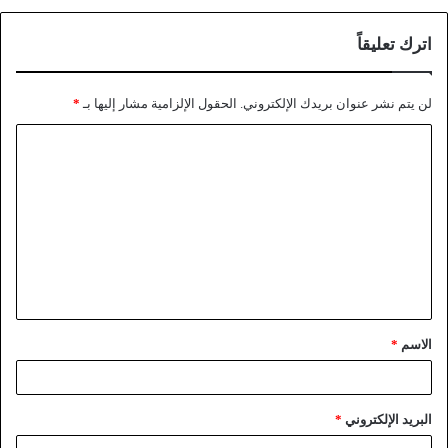
اترك تعليقاً
لن يتم نشر عنوان بريدك الإلكتروني.
الحقول الإلزامية مشار إليها بـ
*
الاسم
*
البريد الإلكتروني
*