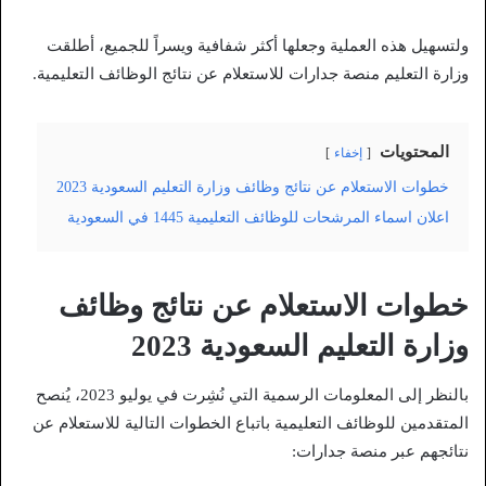
ولتسهيل هذه العملية وجعلها أكثر شفافية ويسراً للجميع، أطلقت
وزارة التعليم منصة جدارات للاستعلام عن نتائج الوظائف التعليمية.
المحتويات
إخفاء
خطوات الاستعلام عن نتائج وظائف وزارة التعليم السعودية 2023
اعلان اسماء المرشحات للوظائف التعليمية 1445 في السعودية
خطوات الاستعلام عن نتائج وظائف
وزارة التعليم السعودية 2023
بالنظر إلى المعلومات الرسمية التي نُشِرت في يوليو 2023، يُنصح
المتقدمين للوظائف التعليمية باتباع الخطوات التالية للاستعلام عن
نتائجهم عبر منصة جدارات: