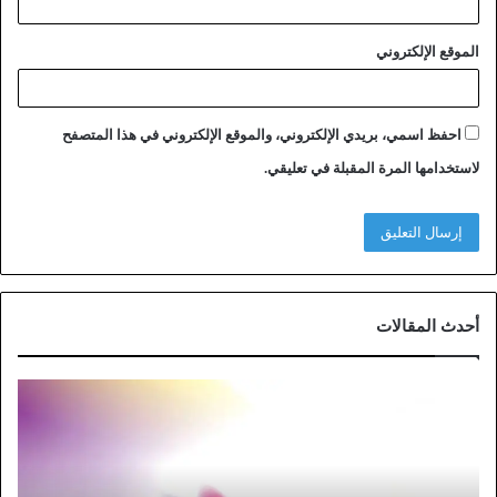
الموقع الإلكتروني
احفظ اسمي، بريدي الإلكتروني، والموقع الإلكتروني في هذا المتصفح
لاستخدامها المرة المقبلة في تعليقي.
أحدث المقالات
خ
ط
و
ا
ت