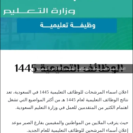
اعلان اسماء المرشحات للوظائف التعليمية 1445 في السعودية
اعلان اسماء المرشحات للوظائف التعليمية 1445 في السعودية، تعد
نتائج الوظائف التعليمية لعام 1445 هـ من أكثر المواضيع التي تشغل
اهتمام الكثير من المتقدمين للعمل في وزارة التعليم السعودية.
حيث يترقب الملايين من المواطنين والمقيمين بفارغ الصبر موعد
إعلان أسماء المرشحين للوظائف التعليمية للعام الجديد.