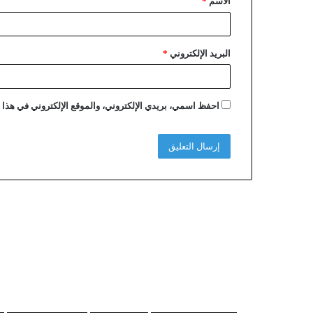
الاسم
*
البريد الإلكتروني
*
احفظ اسمي، بريدي الإلكتروني، والموقع الإلكتروني في هذا ا