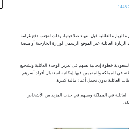
الزيارة العائلية قبل انتهاء صلاحيتها، وذلك لتجنب دفع غرامة
سعودي، يمكن تمديد الزيارة العائلية عبر الموقع الرسمي لوزارة الخارجية أو منصة
السعودية خطوة إيجابية تسهم في تعزيز الوحدة العائلية وتشجيع
طنة في المملكة والمقيمين فيها إمكانية استقبال أفراد أسرهم
ات العائلية بدون تحمل أعباء مالية كبيرة.
ة العائلية في المملكة ويسهم في جذب المزيد من الأشخاص
كة.