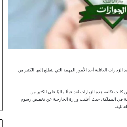
رسوم الزيارة العائلية إلى 300 ريال، تعد الزيارات العائلية أحد الأمور المهمة التي يتطلع إليها الكثير من
كانت تكلفة هذه الزيارات تُعد عبئًا ماليًا على الكثير من
قيمة في المملكة، حيث أعلنت وزارة الخارجية عن تخفيض رسوم
عائلية.