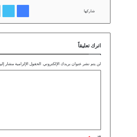
فيسبوك
تويتر
شاركها
اترك تعليقاً
لن يتم نشر عنوان بريدك الإلكتروني.
الحقول الإلزامية مشار إليه