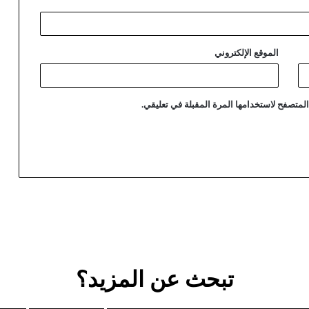
الموقع الإلكتروني
لمتصفح لاستخدامها المرة المقبلة في تعليقي.
تبحث عن المزيد؟