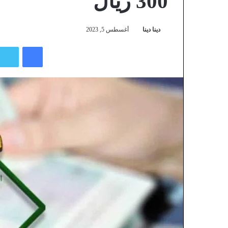
300 ريال
دينا دينا
أغسطس 5, 2023
فيسبوك