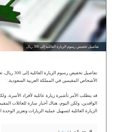
تفاصيل تخفيض رسوم الزيارة العائلية إلى 300 ريال
تفاصيل تخفيض 
الأشخاص المقيمين في المملكة العربية السعودية.
قد يتطلب الأمر تأشيرة زيارة عائلية لأفراد الأسرة، ولكن 
الوافدين، ولكن اليوم، هناك أخبار سارة للعائلات الم
الزيارة العائلية لتسهيل عملية الزيارات وتعزيز الوحدة ال