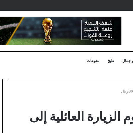
 جمال
طبخ
منوعات
لزيارة العائلية إلى