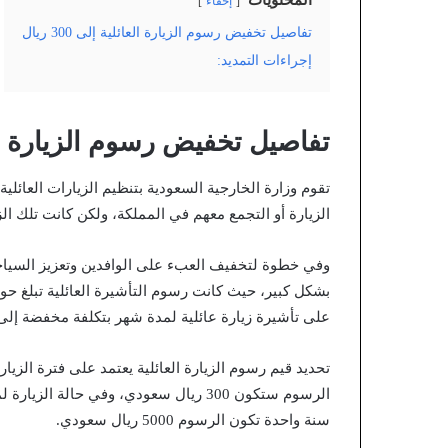
المحتويات
إخفاء
تفاصيل تخفيض رسوم الزيارة العائلية إلى 300 ريال
إجراءات التمديد:
تفاصيل تخفيض رسوم الزيارة العائلية
تقوم وزارة الخارجية السعودية بتنظيم الزيارات العائ
الزيارة أو التجمع معهم في المملكة، ولكن كانت تلك الز
وفي خطوة لتخفيف العبء على الوافدين وتعزيز السياحة 
على تأشيرة زيارة عائلية لمدة شهر بتكلفة مخفضة إلى 300 ريال سعودي فقط
تحديد قيم رسوم الزيارة العائلية يعتمد على فترة الزيا
سنة واحدة تكون الرسوم 5000 ريال سعودي.