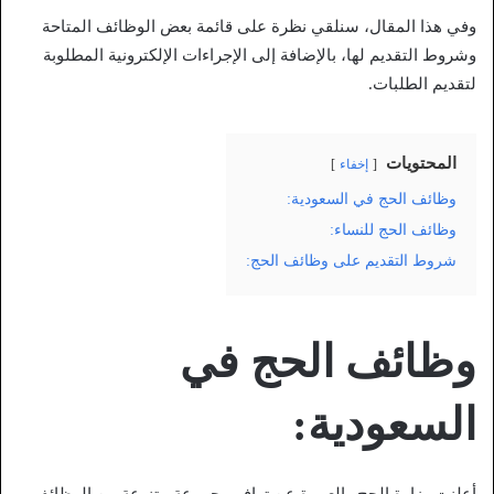
وفي هذا المقال، سنلقي نظرة على قائمة بعض الوظائف المتاحة
وشروط التقديم لها، بالإضافة إلى الإجراءات الإلكترونية المطلوبة
لتقديم الطلبات.
المحتويات
إخفاء
وظائف الحج في السعودية:
وظائف الحج للنساء:
شروط التقديم على وظائف الحج:
وظائف الحج في
السعودية:
أعلنت وزارة الحج والعمرة عن توافر مجموعة متنوعة من الوظائف