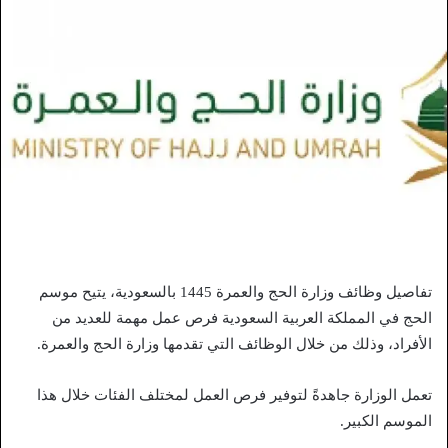
تفاصيل وظائف وزارة الحج والعمرة 1445 بالسعودية، يتيح موسم
الحج في المملكة العربية السعودية فرص عمل مهمة للعديد من
الأفراد، وذلك من خلال الوظائف التي تقدمها وزارة الحج والعمرة.
تعمل الوزارة جاهدةً لتوفير فرص العمل لمختلف الفئات خلال هذا
الموسم الكبير.