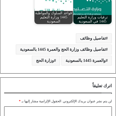
قواعد السلوك والمواظبة
ترقيات وزارة التعليم
1445 وزارة التعليم
1445 في السعودية
السعودية
تفاصيل وظائف
تفاصيل وظائف وزارة الحج والعمرة 1445 بالسعودية
والعمرة 1445 بالسعودية
وزارة الحج
اترك تعليقاً
لن يتم نشر عنوان بريدك الإلكتروني.
الحقول الإلزامية مشار إليها بـ
*