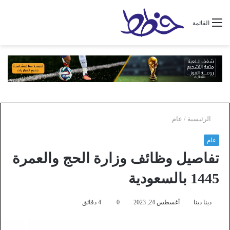
القائمة
الرئيسية
/
عام
عام
تفاصيل وظائف وزارة الحج والعمرة
1445 بالسعودية
دينا دينا
أغسطس 24, 2023
0
4 دقائق