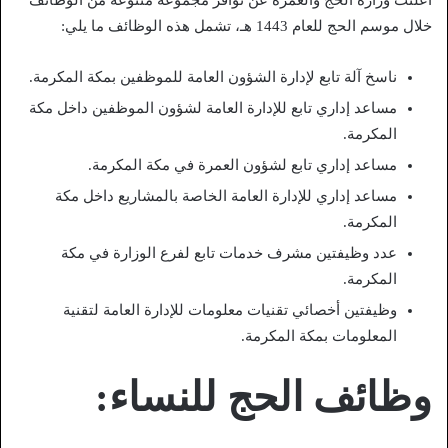
خلال موسم الحج للعام 1443 هـ، تشمل هذه الوظائف ما يلي:
ناسخ آلة تابع لإدارة الشؤون العامة للموظفين بمكة المكرمة.
مساعد إداري تابع للإدارة العامة لشؤون الموظفين داخل مكة
المكرمة.
مساعد إداري تابع لشؤون العمرة في مكة المكرمة.
مساعد إداري للإدارة العامة الخاصة بالمشاريع داخل مكة
المكرمة.
عدد وظيفتين مشرف خدمات تابع لفرع الوزارة في مكة
المكرمة.
وظيفتين أخصائي تقنيات معلومات للإدارة العامة لتقنية
المعلومات بمكة المكرمة.
وظائف الحج للنساء: