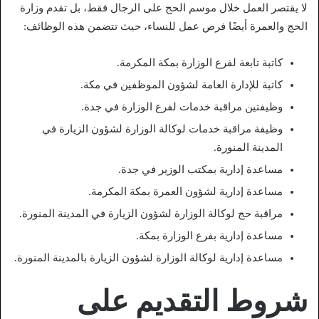
لا يقتصر العمل خلال موسم الحج على الرجال فقط، بل تقدم وزارة
الحج والعمرة أيضًا فرص عمل للنساء، حيث تتضمن هذه الوظائف:
كاتبة تابعة لفرع الوزارة بمكة المكرمة.
كاتبة للإدارة العامة لشؤون الموظفين في مكة.
وظيفتين مراقبة خدمات لفرع الوزارة في جدة.
وظيفة مراقبة خدمات لوكالة الوزارة لشؤون الزيارة في
المدينة المنورة.
مساعدة إدارية بمكتب الوزير في جدة.
مساعدة إدارية لشؤون العمرة بمكة المكرمة.
مراقبة حج لوكالة الوزارة لشؤون الزيارة في المدينة المنورة.
مساعدة إدارية بفرع الوزارة بمكة.
مساعدة إدارية لوكالة الوزارة لشؤون الزيارة بالمدينة المنورة.
شروط التقديم على