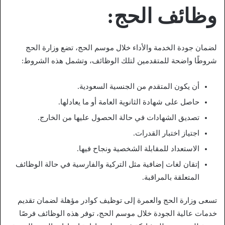
وظائف الحج:
لضمان جودة الخدمة والأداء خلال موسم الحج، تضع وزارة الحج
شروطًا واضحة للمتقدمين لتلك الوظائف، وتشمل هذه الشروط:
أن يكون المتقدم من الجنسية السعودية.
حاصل على شهادة الثانوية العامة أو ما يعادلها.
تصديق الشهادات في حالة الحصول عليها من الخارج.
اجتياز اختبار القدرات.
الاستعداد للمقابلة الشخصية ونجاح فيها.
إتقان لغات إضافية مثل التركية والفارسية في حالة الوظائف
المتعلقة بالمراقبة.
تسعى وزارة الحج والعمرة إلى توظيف كوادر مؤهلة لضمان تقديم
خدمات عالية الجودة خلال موسم الحج، توفر هذه الوظائف فرصًا