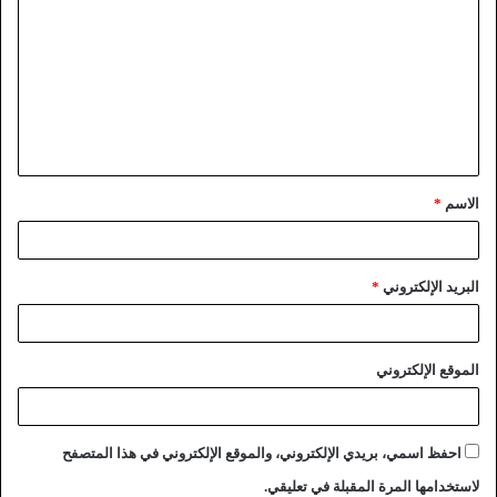
الاسم
*
البريد الإلكتروني
*
الموقع الإلكتروني
احفظ اسمي، بريدي الإلكتروني، والموقع الإلكتروني في هذا المتصفح
لاستخدامها المرة المقبلة في تعليقي.