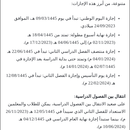
متنوعة، من أبرز هذه الإجازات:
إجازة اليوم الوطني: تبدأ في يوم 09/03/1445 هـ، الموافق
24/09/2023 ميلادي.
إجازة نهاية أسبوع مطولة: تمتد من 18/04/1445 هـ
(02/11/2023 م) إلى 04/06/1445 هـ (17/12/2023 م).
إجازة منتصف الفصل الدراسي الثاني: تبدأ في 22/06/1445 هـ
(04/01/2024 م) وتمتد حتى بداية الدراسة بعد الإجازة في
02/07/1445 هـ (14/01/2024 م).
إجازة يوم التأسيس وإجازة الفصل الثاني: تبدأ في 12/08/1445
هـ (22/02/2024 م).
انتقال بين الفصول الدراسية:
على صعيد الانتقال بين الفصول الدراسية، يمكن للطلاب والمعلمين
الاستعداد للفصل الثاني الذي سيبدأ في 12/05/1445 هـ (26/11/2023
م)، بينما ستبدأ إجازة نهاية العام الدراسي في 04/12/1445 هـ
(10/06/2024 م).