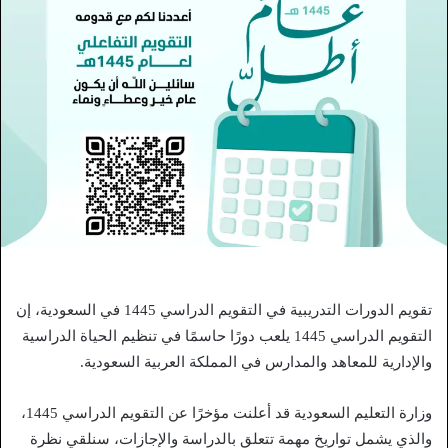
تقويم الدورات التدريبية في التقويم الدراسي 1445 في السعودية، إن
التقويم الدراسي 1445 يلعب دورًا حاسمًا في تنظيم الحياة الدراسية
والإدارية للمعاهد والمدارس في المملكة العربية السعودية.
وزارة التعليم السعودية قد أعلنت مؤخرًا عن التقويم الدراسي 1445،
والذي يشمل تواريخ مهمة تتعلق بالدراسة والإجازات، سنلقي نظرة