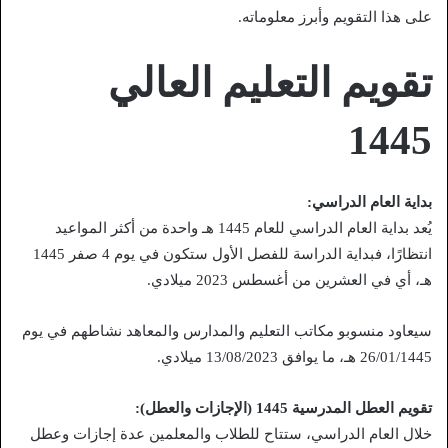
على هذا التقويم وأبرز معلوماته.
تقويم التعليم العالي
1445
بداية العام الدراسي:
يُعد بداية العام الدراسي للعام 1445 هـ واحدة من أكثر المواعيد
انتظارًا، فبداية الدراسة للفصل الأول ستكون في يوم 4 صفر 1445
هـ، أي في العشرين من أغسطس 2023 ميلادي.
سيعاود منسوبو مكاتب التعليم والمدارس والمعاهد نشاطهم في يوم
26/01/1445 هـ، ما يوافق 13/08/2023 ميلادي.
تقويم العطل المدرسية 1445 (الإجازات والعطل):
خلال العام الدراسي، ستتاح للطلاب والمعلمين عدة إجازات وعطل