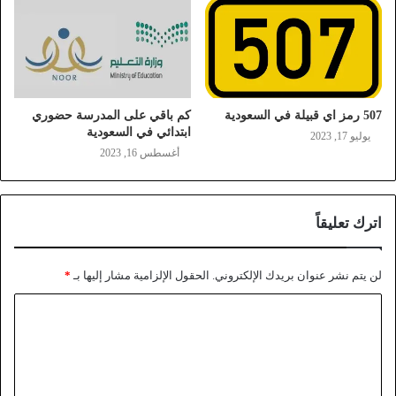
507 رمز اي قبيلة في السعودية
كم باقي على المدرسة حضوري
ابتدائي في السعودية
يوليو 17, 2023
أغسطس 16, 2023
اترك تعليقاً
لن يتم نشر عنوان بريدك الإلكتروني.
الحقول الإلزامية مشار إليها بـ
*