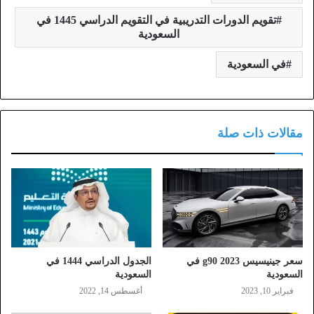
تقويم الدورات التدريبية في التقويم الدراسي 1445 في
السعودية
في السعودية
مقالات ذات صلة
سعر جينيسيس g90 2023 في
الجدول الدراسي 1444 في
السعودية
السعودية
فبراير 10, 2023
أغسطس 14, 2022