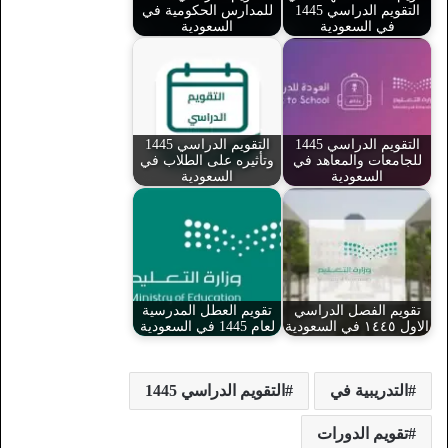
التقويم الدراسي 1445
للمدارس الحكومية في
في السعودية
السعودية
التقويم الدراسي 1445
التقويم الدراسي 1445
للجامعات والمعاهد في
وتأثيره على الطلاب في
السعودية
السعودية
تقويم الفصل الدراسي
تقويم العطل المدرسية
الاول ١٤٤٥ في السعودية
لعام 1445 في السعودية
التدريبية في
التقويم الدراسي 1445
تقويم الدورات