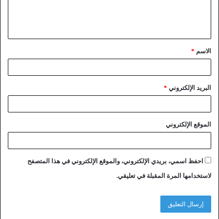
الاسم
*
البريد الإلكتروني
*
الموقع الإلكتروني
احفظ اسمي، بريدي الإلكتروني، والموقع الإلكتروني في هذا المتصفح
لاستخدامها المرة المقبلة في تعليقي.