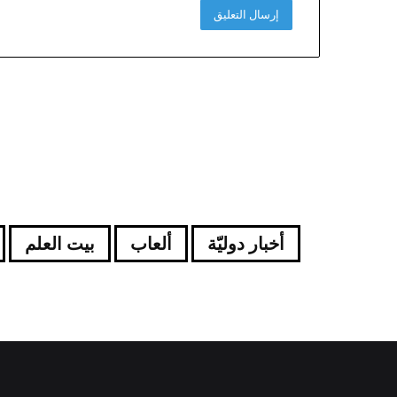
أخبار دوليّة
ألعاب
بيت العلم