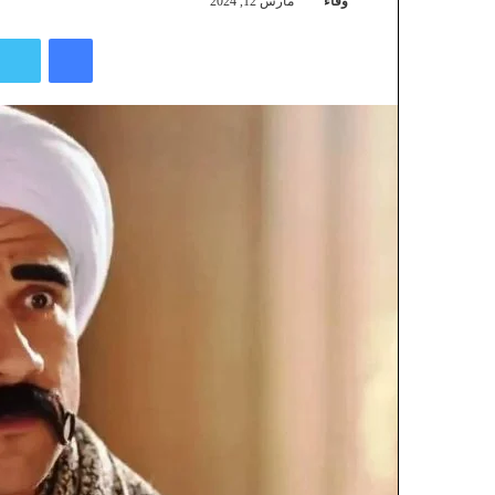
وفاء
مارس 12, 2024
فيسبوك