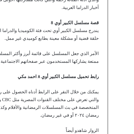
أخبار الدراما العربية.
قصة مسلسل الكبير أوي 8
يندرج مسلسل الكبير أوي تحت فئة الكوميديا والدراما ال
حلقة قضية أو مشكلة معينة بطابع كوميدي غير ممل.
الأمر الذي جعل المسلسل على قائمة أبرز وأكثر المسل
ممتعة يشاركها المستخدمون عبر صفحاتهم الاجتماعية
رابط تحميل مسلسل الكبير أوي ٨ احمد مكي
يمكنك من خلال النقر على الرابط أدناه الحصول على 
المتخصصة في بث المسلسلات الرمضانية والأفلام وكذل
رمضان ٢٠٢٤ أو في غير رمضان.
الزوار شاهدو أيضاً