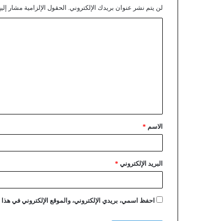
لن يتم نشر عنوان بريدك الإلكتروني.
الحقول الإلزامية مشار إليه
الاسم
*
البريد الإلكتروني
*
احفظ اسمي، بريدي الإلكتروني، والموقع الإلكتروني في هذا ا