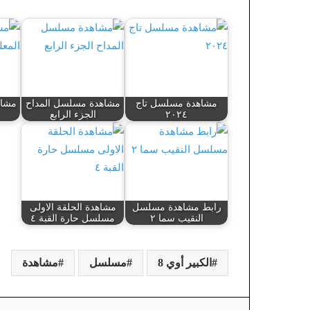
مشاهدة مسلسل تاج
مشاهدة مسلسل المداح
مشاه
٢٠٢٤
الجزء الرابع
رابط مشاهدة مسلسل
مشاهدة الحلقة الاولى
النقيب سما ٢
مسلسل حارة القبة ٤
الكبير أوي 8
مسلسل
مشاهدة