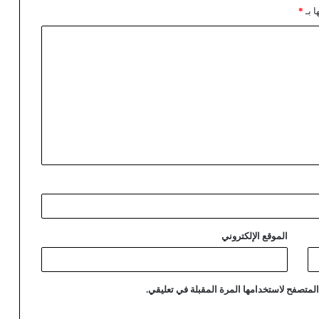
ا بـ
*
الموقع الإلكتروني
لمتصفح لاستخدامها المرة المقبلة في تعليقي.