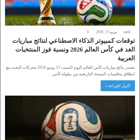
nada
يونيو 13, 2026
0
توقعات كمبيوتر الذكاء الاصطناعي لنتائج مباريات
الغد في كأس العالم 2026 ونسبة فوز المنتخبات
العربية
تتصدر نتائج مباريات كأس العالم اليوم السبت 13 يونيو 2026 محركات البحث مع
انطلاق منافسات النسخة التاريخية من بطولة كأس…
أكمل القراءة »