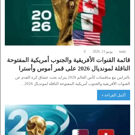
nada
يونيو 13, 2026
0
قائمة القنوات الأفريقية والجنوب أمريكية المفتوحة
الناقلة لمونديال 2026 على قمر أموس وأسترا
بالتزامن مع منافسات كأس العالم 2026 يتزايد بحث عشاق كرة القدم عن
القنوات الأفريقية والجنوب أمريكية المفتوحة الناقلة لمونديال 2026…
أكمل القراءة »