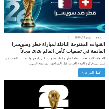
nada
يونيو 13, 2026
0
القنوات المفتوحة الناقلة لمباراة قطر وسويسرا
القادمة في تصفيات كأس العالم 2026 مجاناً
القنوات المفتوحة الناقلة لمباراة قطر وسويسرا تزداد حولها عمليات البحث من
قبل عشاق كرة القدم العربية قبل المواجهة المرتقبة التي…
أكمل القراءة »