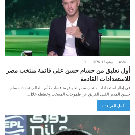
nada
يونيو 15, 2026
0
أول تعليق من حسام حسن على قائمة منتخب مصر
للاستعدادات القادمة
في إطار استعدادات منتخب مصر لخوض منافسات كأس العالم، تحدث حسام
حسن المدير الفني للفريق عن طموحات المنتخب وخططه خلال…
أكمل القراءة »