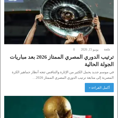
nada
يونيو 15, 2026
0
ترتيب الدوري المصري الممتاز 2026 بعد مباريات
الجولة الحالية
في موسم جديد يحمل الكثير من الإثارة والتنافس تتجه أنظار جماهير الكرة
المصرية إلى متابعة ترتيب الدوري المصري الممتاز 2026…
أكمل القراءة »