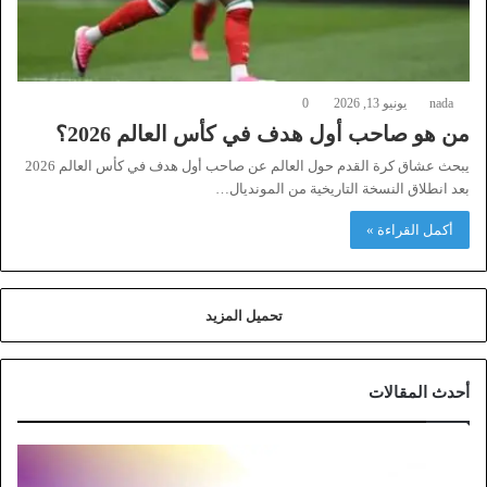
nada
يونيو 13, 2026
0
من هو صاحب أول هدف في كأس العالم 2026؟
يبحث عشاق كرة القدم حول العالم عن صاحب أول هدف في كأس العالم 2026
بعد انطلاق النسخة التاريخية من المونديال…
أكمل القراءة »
تحميل المزيد
أحدث المقالات
خ
ط