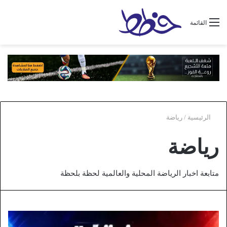
القائمة
الرئيسية
/
رياضة
رياضة
متابعة اخبار الرياضة المحلية والعالمية لحظة بلحظة