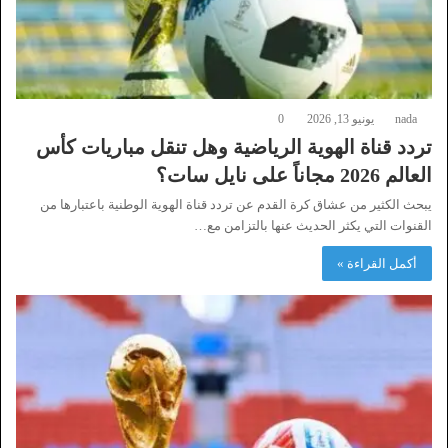
nada
يونيو 13, 2026
0
تردد قناة الهوية الرياضية وهل تنقل مباريات كأس
العالم 2026 مجاناً على نايل سات؟
يبحث الكثير من عشاق كرة القدم عن تردد قناة الهوية الوطنية باعتبارها من
القنوات التي يكثر الحديث عنها بالتزامن مع…
أكمل القراءة »