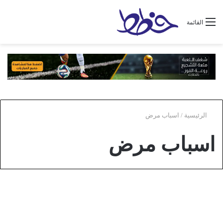
القائمة
الرئيسية
/
اسباب مرض
اسباب مرض
صحة و جمال
ما هي اسباب مرض متلازمة توريت