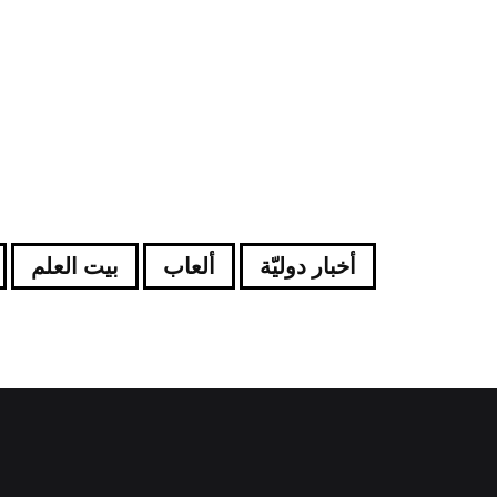
أخبار دوليّة
ألعاب
بيت العلم