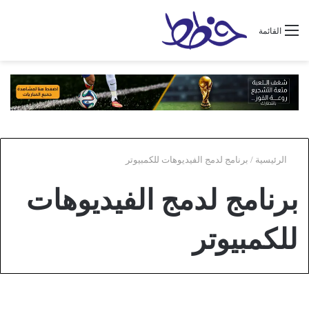
القائمة
الرئيسية
/
برنامج لدمج الفيديوهات للكمبيوتر
برنامج لدمج الفيديوهات
للكمبيوتر