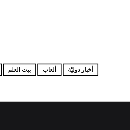
أخبار دوليّة
ألعاب
بيت العلم