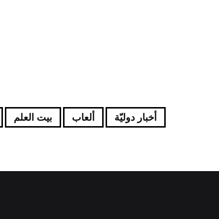
أخبار دوليّة
ألعاب
بيت العلم