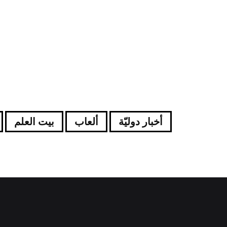
أخبار دوليّة
ألعاب
بيت العلم