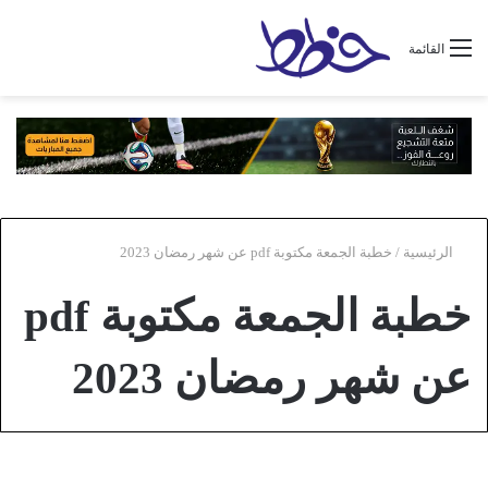
القائمة
الرئيسية
/
خطبة الجمعة مكتوبة pdf عن شهر رمضان 2023
خطبة الجمعة مكتوبة pdf
عن شهر رمضان 2023