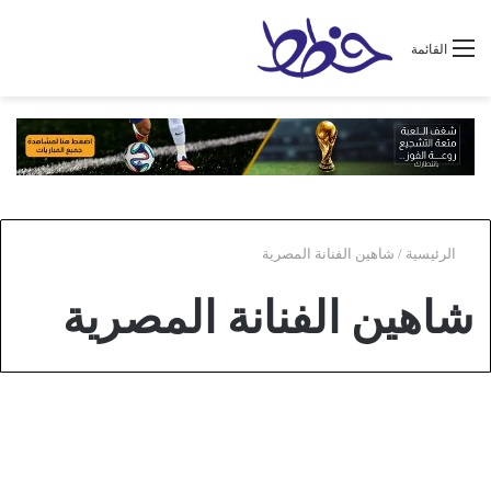
القائمة
الرئيسية
/
شاهين الفنانة المصرية
شاهين الفنانة المصرية
عام
ما هي ديانة الهام شاهين الفنانة