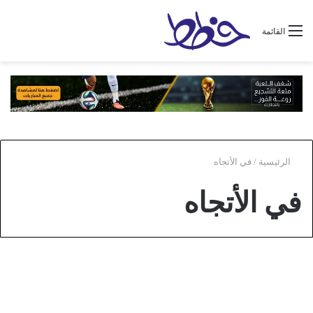
القائمة
الرئيسية
/
في الأتجاه
في الأتجاه
عام
يكون الأقتراب في الأتجاه الذي