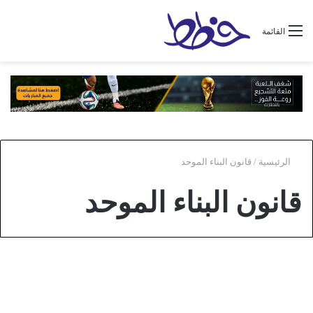
القائمة
الرئيسية
/
قانون البناء الموحد
قانون البناء الموحد
عام
قانون البناء الموحد في المدن ومدة