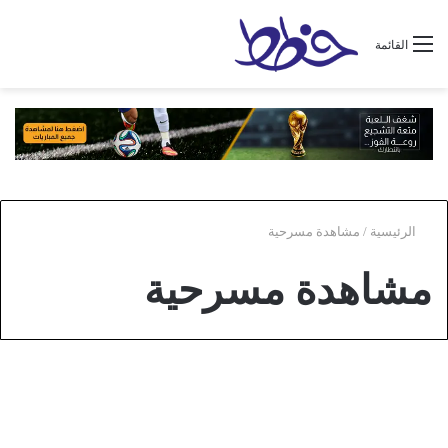
القائمة
الرئيسية
/
مشاهدة مسرحية
مشاهدة مسرحية
عام
مشاهدة مسرحية عزوبي السالمية