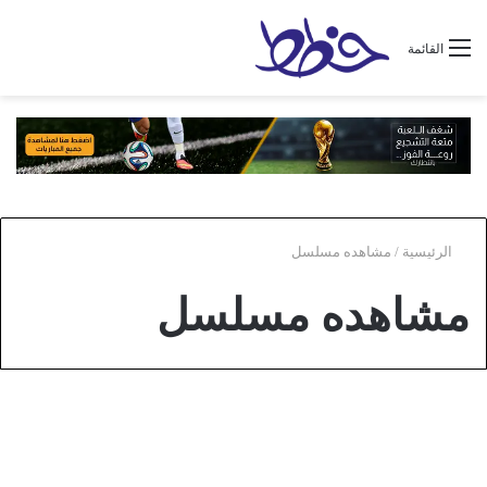
القائمة
الرئيسية
/
مشاهده مسلسل
مشاهده مسلسل
عام
مشاهده مسلسل زقاق الجن الحلقة