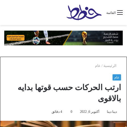
القائمة
الرئيسية
/
عام
عام
ارتب الحركات حسب قوتها بدايه
بالاقوى
دينا دينا
أكتوبر 6, 2022
0
4 دقائق