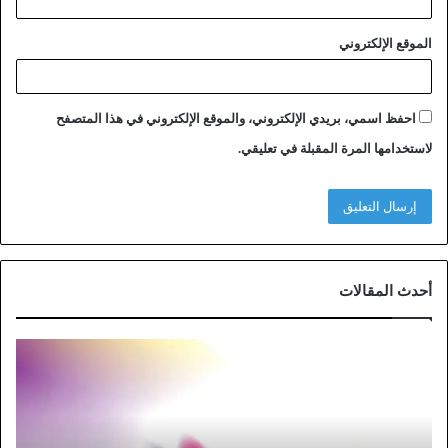
الموقع الإلكتروني
احفظ اسمي، بريدي الإلكتروني، والموقع الإلكتروني في هذا المتصفح
لاستخدامها المرة المقبلة في تعليقي.
أحدث المقالات
خ
ط
و
ا
ت