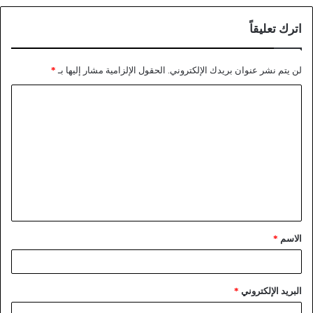
اترك تعليقاً
لن يتم نشر عنوان بريدك الإلكتروني.
الحقول الإلزامية مشار إليها بـ
*
الاسم
*
البريد الإلكتروني
*