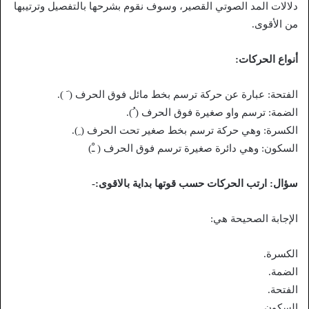
دلالات المد الصوتي القصير، وسوف نقوم بشرحها بالتفصيل وترتيبها
من الأقوى.
أنواع الحركات:
الفتحة: عبارة عن حركة ترسم بخط مائل فوق الحرف ( َ ).
الضمة: ترسم واو صغيرة فوق الحرف ( ُ).
الكسرة: وهي حركة ترسم بخط صغير تحت الحرف ( ِ).
السكون: وهي دائرة صغيرة ترسم فوق الحرف ( ـْ)
سؤال: ارتب الحركات حسب قوتها بداية بالاقوى:-
الإجابة الصحيحة هي:
الكسرة.
الضمة.
الفتحة.
السكون.