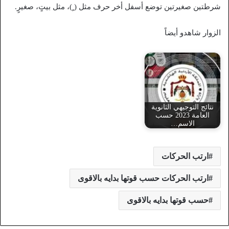
شرطتين صغيرتين توضع أسفل أخر حرف مثل ( ٍ)، مثل بيتٍ، صغيرٍ.
الزوار شاهدو أيضاً
نتائج التوجيهي الثانوية
العامة 2023 حسب
الاسم…
ارتب الحركات
ارتب الحركات حسب قوتها بدايه بالاقوى
حسب قوتها بدايه بالاقوى