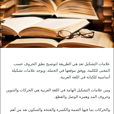
علامات التشكيل تعد هي الطريقة لتوضيح نطق الحروف حسب
المعنى للكلمة، ووفق موقعها في الجملة، ويوجد علامات تشكيلة
أساسية للكتابة في اللغة العربية.
ومن علامات التشكيل الهامة في اللغة العربية هي الحركات والتنوين
وحروف المد وهمزة الوصل والقطع .
والحركات بما فيها الضمة والكسرة والفتحة والسكون تعد من أهم