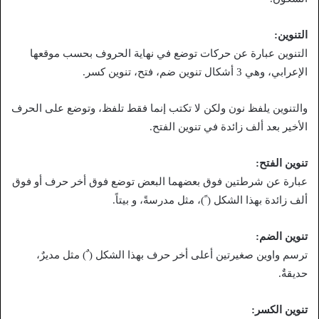
التنوين:
التنوين عبارة عن حركات توضع في نهاية الحروف بحسب موقعها
الإعرابي، وهي 3 أشكال تنوين ضم، فتح، تنوين كسر.
والتنوين يلفظ نون ولكن لا تكتب إنما فقط تلفظ، وتوضع على الحرف
الأخير بعد ألف زائدة في تنوين الفتح.
تنوين الفتح:
عبارة عن شرطتين فوق بعضهما البعض توضع فوق أخر حرف أو فوق
ألف زائدة بهذا الشكل ( ً)، مثل مدرسةً، و بيتاً.
تنوين الضم:
ترسم واوين صغيرتين أعلى أخر حرف بهذا الشكل ( ٌ) مثل مديرٌ،
حديقةٌ.
تنوين الكسر: