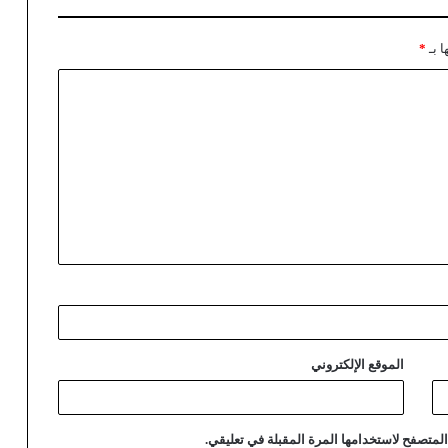
ا بـ
*
الموقع الإلكتروني
لمتصفح لاستخدامها المرة المقبلة في تعليقي.