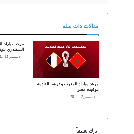
مقالات ذات صلة
موعد مباراة ال
السكندري بتوق
ديسمبر 12, 2022
موعد مباراة المغرب وفرنسا القادمة
بتوقيت مصر
ديسمبر 12, 2022
اترك تعليقاً