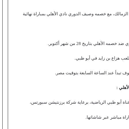
لزمالك، مع خصمه وصيف الدوري نادي الأهلي بمباراة نهائية
أهلي بتاريخ 28 من شهر أكتوبر.
لعب هزاع بن زايد في أبو ظبي.
ف تبدأ عند الساعة السابعة بتوقيت مصر.
أهلي :
قناة أبو ظبي الرياضية، برعاية شركة برزنتيشن سبورتس،
اة مباشر عبر شاشاتها.