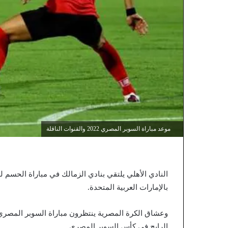
موعد مباراة السوبر المصري 2022 والقنوات الناقلة
النادي الأهلي يلتقي بنادي الزمالك في مباراة الحسم
بالإمارات العربية المتحدة.
وعشاق الكرة المصرية ينتظرون مباراة السوبر المصر
الرابح في كأس السوبر المصري.