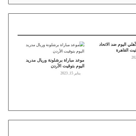
أهلي اليوم ضد الاتحاد
يت القاهرة
موعد مباراة برشلونة وريال مدريد
اليوم بتوقيت الأردن
يناير 15, 2023