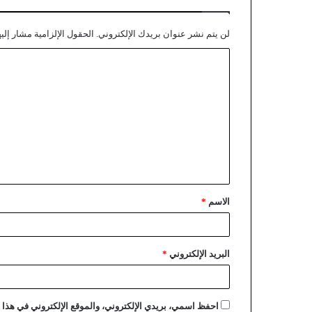
لن يتم نشر عنوان بريدك الإلكتروني.
الحقول الإلزامية مشار إليه
الاسم
*
البريد الإلكتروني
*
احفظ اسمي، بريدي الإلكتروني، والموقع الإلكتروني في هذا ا