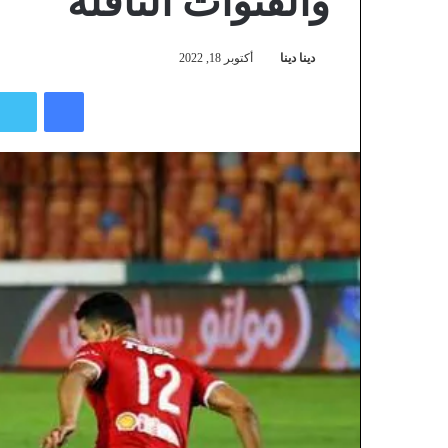
والقنوات الناقلة
دينا دينا
أكتوبر 18, 2022
فيسبوك