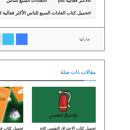
الأكثر فعالية pdf
العادات السبع للناس
تحميل كتاب العادات السبع للناس الأكثر فعالية pdf
فيسبوك
تويتر
شاركها
مقالات ذات صلة
تحميل كتاب الاحتراق النفسي pdf