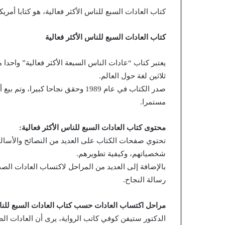
كتاب العادات السبع للناس الأكثر فعالية، هو كتابا أمريك
كتاب العادات السبع للناس الأكثر فعالية
يعتبر كتاب “عادات الناس السبعة الأكثر فعالية” واحدا 
ثلاثين لغة حول العالم.
مستمرا.
محتوى كتاب العادات السبع للناس الأكثر فعالية:
تحتوي صفحات الكتاب على العديد من النصائح والأسال
شخصياتهم، وكيفية تطويرهم.
بالإضافة إلى العديد من المراحل لاكتساب العادات ال
رسالة النجاح.
مراحل اكتساب العادات حسب كتاب العادات السبع للناس 
الدكتور ستيفن كوفي كاتب الرواية، يرى أن العادات الصحيحة الأ