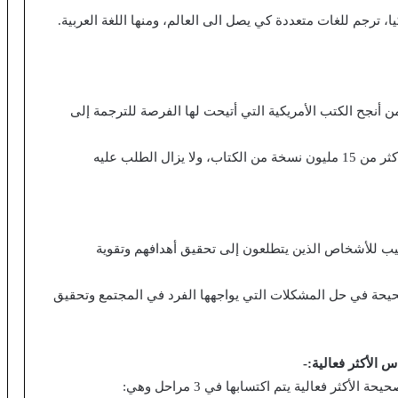
يا، ترجم للغات متعددة كي يصل الى العالم، ومنها اللغة العربية.
من أنجح الكتب الأمريكية التي أتيحت لها الفرصة للترجمة إلى
صدر الكتاب في عام 1989 وحقق نجاحا كبيرا، وتم بيع أكثر من 15 مليون نسخة من الكتاب، ولا يزال الطلب عليه
يب للأشخاص الذين يتطلعون إلى تحقيق أهدافهم وتقوية
صحيحة في حل المشكلات التي يواجهها الفرد في المجتمع وتحقيق
الأكثر فعالية:-
كثر فعالية يتم اكتسابها في 3 مراحل وهي: