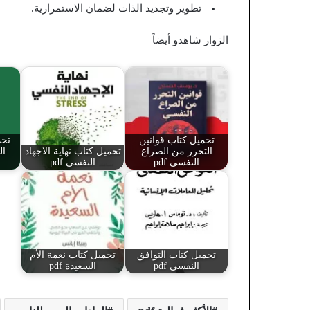
تطوير وتجديد الذات لضمان الاستمرارية.
الزوار شاهدو أيضاً
تحميل كتاب قوانين
تحم
التحرر من الصراع
تحميل كتاب نهاية الاجهاد
النفسي pdf
النفسي pdf
تحميل كتاب التوافق
تحميل كتاب نعمة الأم
النفسي pdf
السعيدة pdf