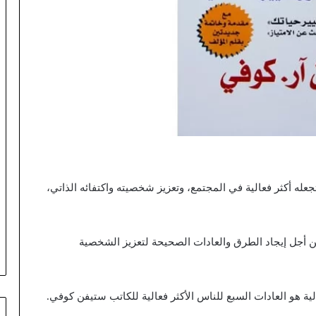
 أكثر فعالية في المجتمع، وتعزيز شخصيته واكتفائه الذاتي،
ن أجل إيجاد الطرق والعادات الصحيحة لتعزيز الشخصية
لية هو العادات السبع للناس الأكثر فعالية للكاتب ستيفن كوفي.