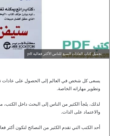
تحميل كتاب العادات السبع للناس الأكثر فعالية pdf
يسعى كل شخص في العالم إلى الحصول على عادات تجعله
وتطوير مهاراته الخاصة.
لذلك، يلجأ الكثير من الناس إلى البحث داخل الكتب، م
والاعتماد على الذات.
أحد الكتب التي تقدم الكثير من النصائح لتكون أكثر فعا