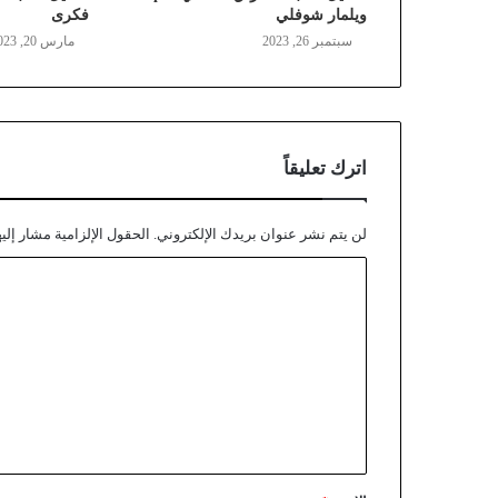
ويلمار شوفلي
فكرى
سبتمبر 26, 2023
مارس 20, 2023
اترك تعليقاً
لن يتم نشر عنوان بريدك الإلكتروني.
الحقول الإلزامية مشار إليه