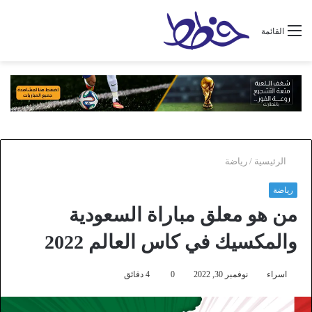
القائمة
الرئيسية
/
رياضة
رياضة
من هو معلق مباراة السعودية
والمكسيك في كاس العالم 2022
اسراء
نوفمبر 30, 2022
0
4 دقائق