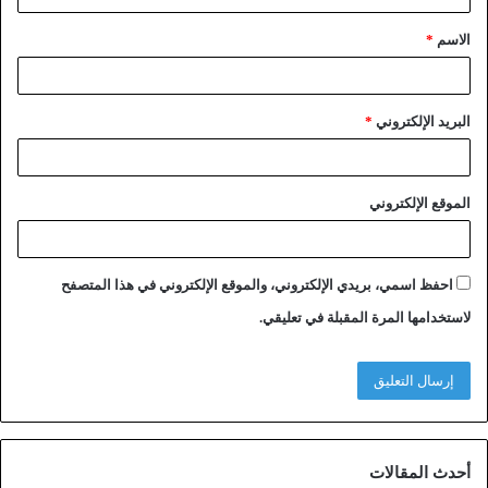
الاسم
*
البريد الإلكتروني
*
الموقع الإلكتروني
احفظ اسمي، بريدي الإلكتروني، والموقع الإلكتروني في هذا المتصفح
لاستخدامها المرة المقبلة في تعليقي.
أحدث المقالات