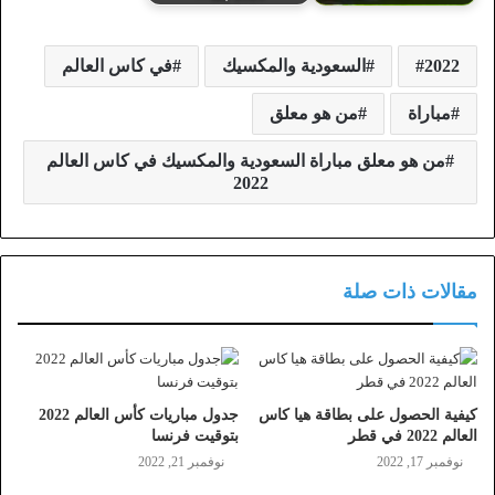
2022
السعودية والمكسيك
في كاس العالم
مباراة
من هو معلق
من هو معلق مباراة السعودية والمكسيك في كاس العالم
2022
مقالات ذات صلة
كيفية الحصول على بطاقة هيا كاس
جدول مباريات كأس العالم 2022
العالم 2022 في قطر
بتوقيت فرنسا
نوفمبر 17, 2022
نوفمبر 21, 2022