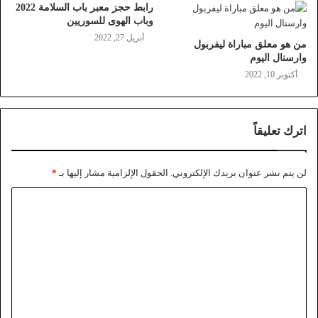
رابط حجز معبر باب السلامة 2022
وباب الهوى للسوريين
أبريل 27, 2022
من هو معلق مباراة ليفربول
وارسنال اليوم
أكتوبر 10, 2022
اترك تعليقاً
لن يتم نشر عنوان بريدك الإلكتروني.
الحقول الإلزامية مشار إليها بـ
*