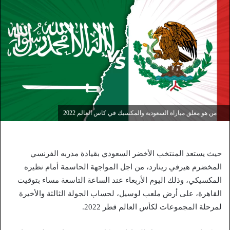
من هو معلق مباراة السعودية والمكسيك في كاس العالم 2022
حيث يستعد المنتخب الأخضر السعودي بقيادة مدربه الفرنسي
المخضرم هيرفي رينارد، من اجل المواجهة الحاسمة أمام نظيره
المكسيكي، وذلك اليوم الأربعاء عند الساعة التاسعة مساء بتوقيت
القاهرة، على أرض ملعب لوسيل، لحساب الجولة الثالثة والأخيرة
لمرحلة المجموعات لكأس العالم قطر 2022.