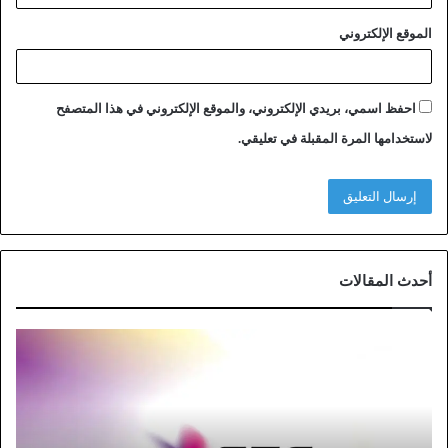
الموقع الإلكتروني
احفظ اسمي، بريدي الإلكتروني، والموقع الإلكتروني في هذا المتصفح
لاستخدامها المرة المقبلة في تعليقي.
أحدث المقالات
خ
ط
و
ا
ت
ت