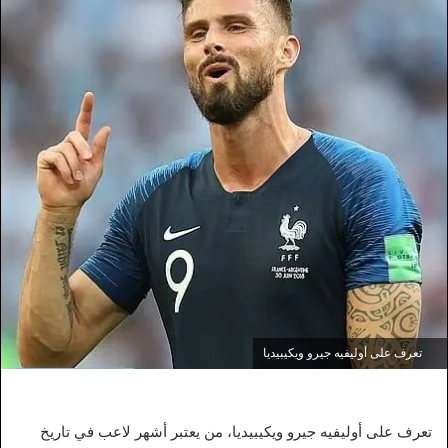
تعرف على أوليفيه جيرو ويكيبيديا
تعرف على أوليفيه جيرو ويكيبيديا، من يعتبر أشهر لاعب في تاريخ