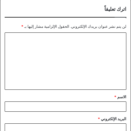
اترك تعليقاً
لن يتم نشر عنوان بريدك الإلكتروني.
الحقول الإلزامية مشار إليها بـ
*
الاسم
*
البريد الإلكتروني
*