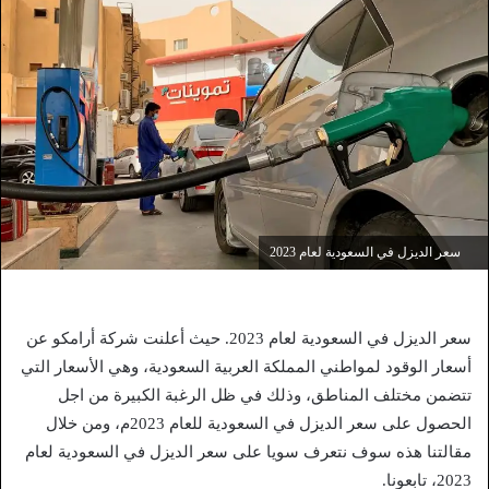
سعر الديزل في السعودية لعام 2023
سعر الديزل في السعودية لعام 2023. حيث أعلنت شركة أرامكو عن
أسعار الوقود لمواطني المملكة العربية السعودية، وهي الأسعار التي
تتضمن مختلف المناطق، وذلك في ظل الرغبة الكبيرة من اجل
الحصول على سعر الديزل في السعودية للعام 2023م، ومن خلال
مقالتنا هذه سوف نتعرف سويا على سعر الديزل في السعودية لعام
2023، تابعونا.