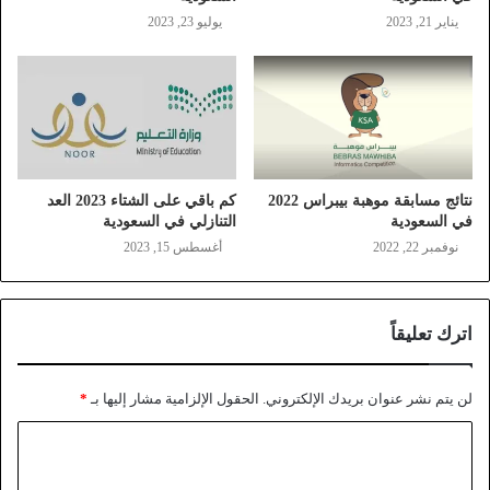
يناير 21, 2023
يوليو 23, 2023
نتائج مسابقة موهبة بيبراس 2022
كم باقي على الشتاء 2023 العد
في السعودية
التنازلي في السعودية
نوفمبر 22, 2022
أغسطس 15, 2023
اترك تعليقاً
لن يتم نشر عنوان بريدك الإلكتروني.
الحقول الإلزامية مشار إليها بـ
*