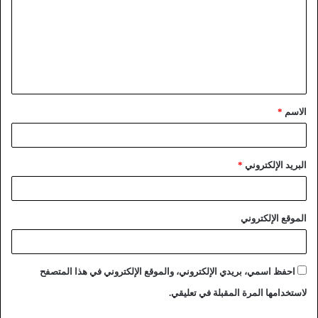
الاسم
*
البريد الإلكتروني
*
الموقع الإلكتروني
احفظ اسمي، بريدي الإلكتروني، والموقع الإلكتروني في هذا المتصفح
لاستخدامها المرة المقبلة في تعليقي.