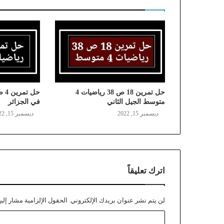
حل تمرين 18 ص 38 رياضيات 4
متوسط الجيل الثاني
في الجزائر
ديسمبر 15, 2022
ديسمبر 15, 2022
اترك تعليقاً
لن يتم نشر عنوان بريدك الإلكتروني.
الحقول الإلزامية مشار إليه