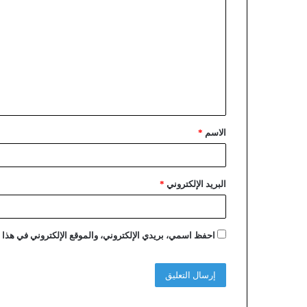
الاسم
*
البريد الإلكتروني
*
احفظ اسمي، بريدي الإلكتروني، والموقع الإلكتروني في هذا ا