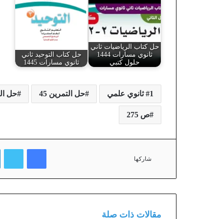
حل كتاب الرياضيات ثاني
ثانوي مسارات 1444
حل كتاب التوحيد ثاني
حلول كتبي
ثانوي مسارات 1445
1 ثانوي علمي
حل التمرين 45
حل التمرين 45 ص 75
ص 275
فيسبوك
تويتر
شاركها
مقالات ذات صلة