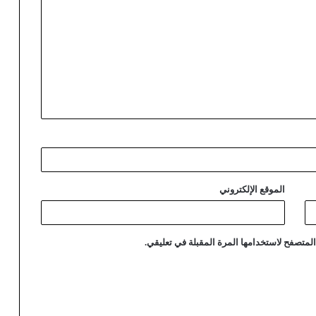
الموقع الإلكتروني
لمتصفح لاستخدامها المرة المقبلة في تعليقي.