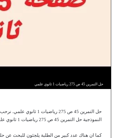
حل التمرين 45 ص 275 رياضيات 1 ثانوي علمي
حل التمرين 45 ص 275 رياضيا
النموذجية حل التمرين 45 ص 275 رياضيات 1 ثانوي علمي.
كما ان هناك عدد كبير من الطلبة يلجئون للبحث عن حلو