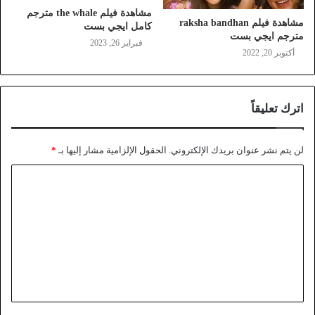
مشاهدة فيلم the whale مترجم
مشاهدة فيلم raksha bandhan
كامل ايجي بست
مترجم ايجي بست
فبراير 26, 2023
أكتوبر 20, 2022
اترك تعليقاً
لن يتم نشر عنوان بريدك الإلكتروني.
الحقول الإلزامية مشار إليها بـ
*