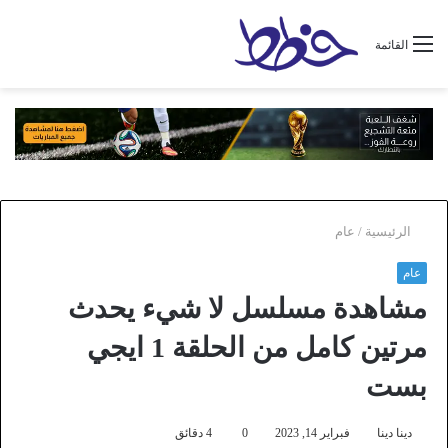
القائمة
الرئيسية
/
عام
عام
مشاهدة مسلسل لا شيء يحدث
مرتين كامل من الحلقة 1 ايجي
بست
دينا دينا
فبراير 14, 2023
0
4 دقائق