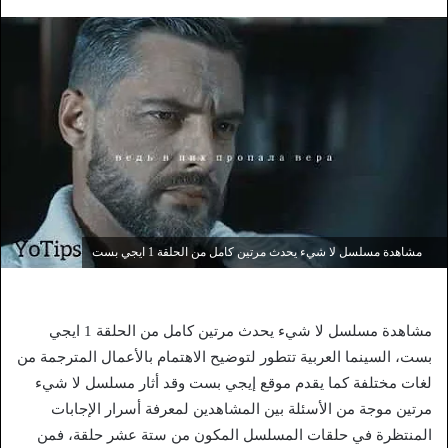
مشاهدة مسلسل لا شيء يحدث مرتين كامل من الحلقة 1 ايجي بست
مشاهدة مسلسل لا شيء يحدث مرتين كامل من الحلقة 1 ايجي
بست، السينما العربية تتطور لتوضيح الاهتمام بالأعمال المترجمة من
لغات مختلفة كما يقدم موقع إيجي بست وقد أثار مسلسل لا شيء
مرتين موجة من الأسئلة بين المشاهدين لمعرفة أسرار الإجابات
المنتظرة في حلقات المسلسل المكون من ستة عشر حلقة، فمن