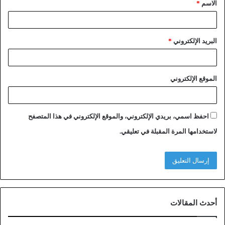
الاسم
*
البريد الإلكتروني
*
الموقع الإلكتروني
احفظ اسمي، بريدي الإلكتروني، والموقع الإلكتروني في هذا المتصفح
لاستخدامها المرة المقبلة في تعليقي.
أحدث المقالات