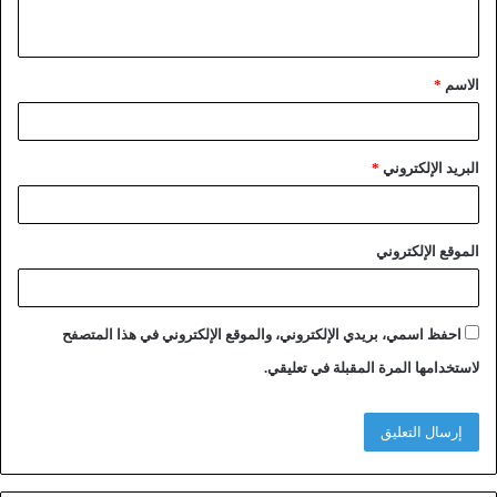
الاسم
*
البريد الإلكتروني
*
الموقع الإلكتروني
احفظ اسمي، بريدي الإلكتروني، والموقع الإلكتروني في هذا المتصفح
لاستخدامها المرة المقبلة في تعليقي.