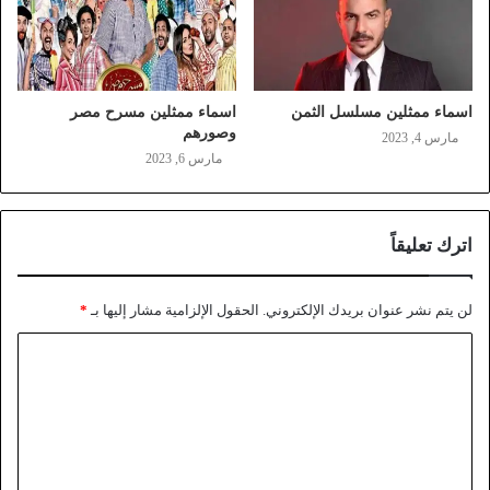
اسماء ممثلين مسلسل الثمن
اسماء ممثلين مسرح مصر
وصورهم
مارس 4, 2023
مارس 6, 2023
اترك تعليقاً
لن يتم نشر عنوان بريدك الإلكتروني.
الحقول الإلزامية مشار إليها بـ
*