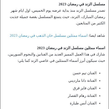
مسلسل الزند في رمضان 2023
تصدر مسلسل الزند منذ بداية عرضه يوم الخميس، اول ايام شهر
رمضان المبارك، الترند، حيث يتمتع المسلسل بقصة جميلة جذبت
الكثير من المتابعين.
شاهد ايضا:
اسماء ممثلين مسلسل خان الذهب في رمضان 2023
اسماء ممثلين مسلسل الزند في رمضان 2023
شارك في هذا العمل المميز العديد من الفنانين والنجوم السوريين،
حيث سيكون أبرز أسماء الممثلين في عاصي الزند كما يلي:
الفنان تيم حسن
الفنانة دانا مارديني
الفنان فايز قزق
الفنانة رهام القصار
الفنان أنس طيارة