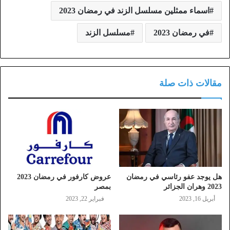
اسماء ممثلين مسلسل الزند في رمضان 2023
في رمضان 2023
مسلسل الزند
مقالات ذات صلة
هل يوجد عفو رئاسي في رمضان
عروض كارفور في رمضان 2023
2023 وهران الجزائر
بمصر
أبريل 16, 2023
فبراير 22, 2023