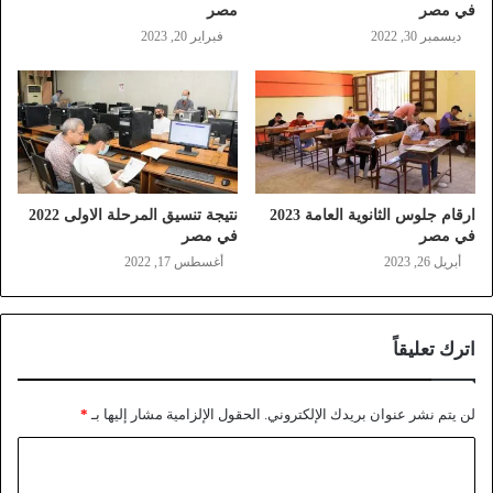
في مصر
مصر
ديسمبر 30, 2022
فبراير 20, 2023
ارقام جلوس الثانوية العامة 2023
نتيجة تنسيق المرحلة الاولى 2022
في مصر
في مصر
أبريل 26, 2023
أغسطس 17, 2022
اترك تعليقاً
لن يتم نشر عنوان بريدك الإلكتروني.
الحقول الإلزامية مشار إليها بـ
*