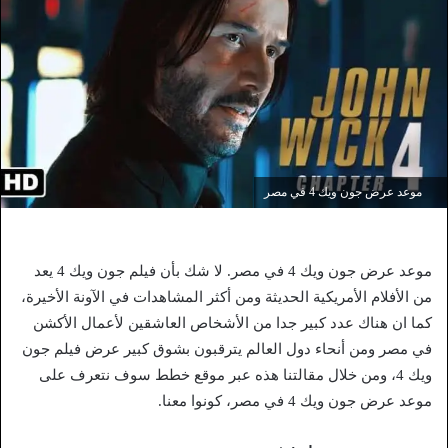
موعد عرض جون ويك 4 في مصر
موعد عرض جون ويك 4 في مصر. لا شك بأن فيلم جون ويك 4 يعد
من الأفلام الأمريكية الحديثة ومن أكثر المشاهدات في الآونة الأخيرة،
كما ان هناك عدد كبير جدا من الأشخاص العاشقين لأعمال الأكشن
في مصر ومن أنحاء دول العالم يترقبون بشوق كبير عرض فيلم جون
ويك 4، ومن خلال مقالتنا هذه عبر موقع خطط سوف نتعرف على
موعد عرض جون ويك 4 في مصر، كونوا معنا.