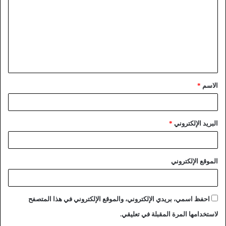
الاسم
*
البريد الإلكتروني
*
الموقع الإلكتروني
احفظ اسمي، بريدي الإلكتروني، والموقع الإلكتروني في هذا المتصفح
لاستخدامها المرة المقبلة في تعليقي.