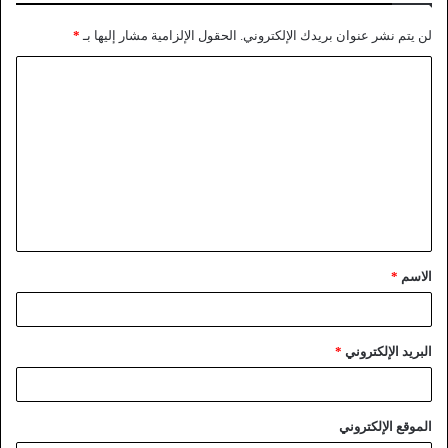
لن يتم نشر عنوان بريدك الإلكتروني.
الحقول الإلزامية مشار إليها بـ
*
الاسم
*
البريد الإلكتروني
*
الموقع الإلكتروني