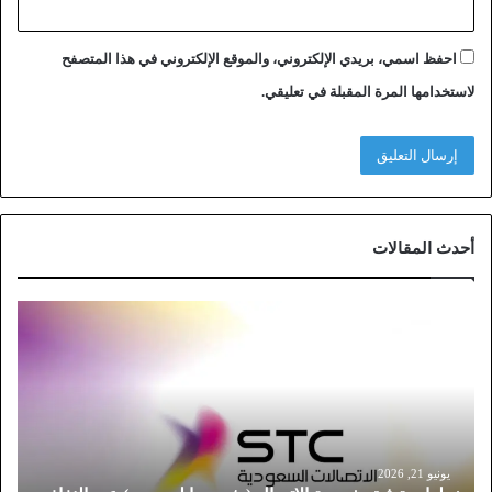
احفظ اسمي، بريدي الإلكتروني، والموقع الإلكتروني في هذا المتصفح
لاستخدامها المرة المقبلة في تعليقي.
أحدث المقالات
خ
ط
و
ا
ت
ت
و
ث
يونيو 21, 2026