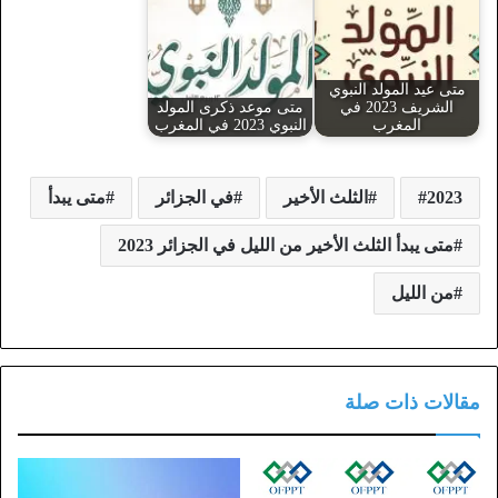
متى عيد المولد النبوي
الشريف 2023 في
متى موعد ذكرى المولد
المغرب
النبوي 2023 في المغرب
2023
الثلث الأخير
في الجزائر
متى يبدأ
متى يبدأ الثلث الأخير من الليل في الجزائر 2023
من الليل
مقالات ذات صلة