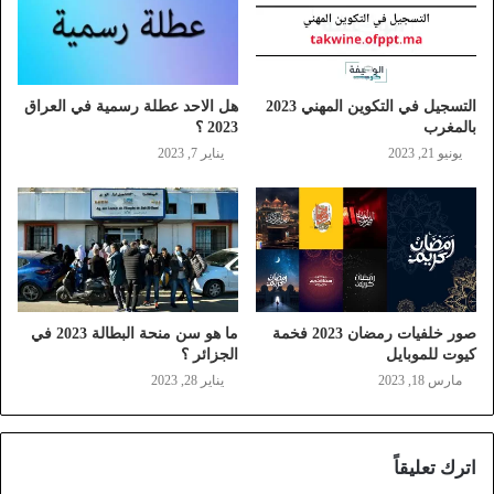
التسجيل في التكوين المهني 2023
هل الاحد عطلة رسمية في العراق
بالمغرب
2023 ؟
يونيو 21, 2023
يناير 7, 2023
صور خلفيات رمضان 2023 فخمة
ما هو سن منحة البطالة 2023 في
كيوت للموبايل
الجزائر ؟
مارس 18, 2023
يناير 28, 2023
اترك تعليقاً