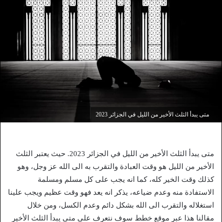
متى يبدأ الثلث الأخير من الليل في الجزائر 2023
متى يبدأ الثلث الأخير من الليل في الجزائر 2023. حيث يعتبر الثلث
الأخير من الليل هو وقت العبادة والتقرب به الى الله عز وجل، وهو
كذلك وقت الخير كله، كما انه يجب على كل مسلم ومسلمة
الاستفادة منه وعدم ضياعه، يذكر انه يعد فهو وقت عظيم ويجب علينا
استغلاله والتقرب الى الله بشكل دائم وعدم الكسل، ومن خلال
مقالنا هذا عبر موقع خطط سوف نتعرف على متى يبدأ الثلث الأخير