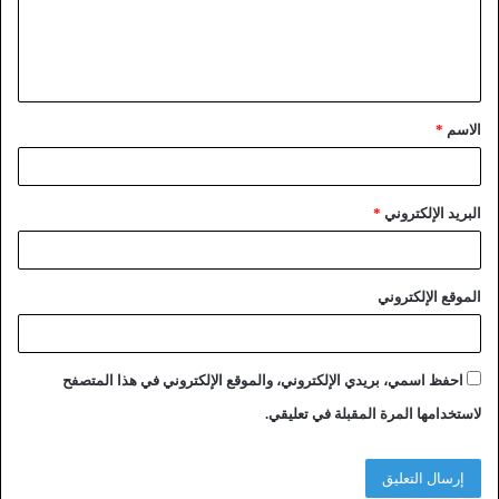
الاسم
*
البريد الإلكتروني
*
الموقع الإلكتروني
احفظ اسمي، بريدي الإلكتروني، والموقع الإلكتروني في هذا المتصفح
لاستخدامها المرة المقبلة في تعليقي.