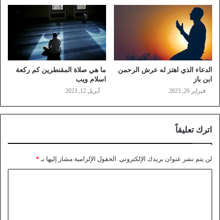
الدعاء الذي اهتز له عرش الرحمن
ما هي صلاة المقنطرين كم ركعة
ابن باز
اسلام ويب
فبراير 26, 2023
أبريل 12, 2023
اترك تعليقاً
لن يتم نشر عنوان بريدك الإلكتروني.
الحقول الإلزامية مشار إليها بـ
*