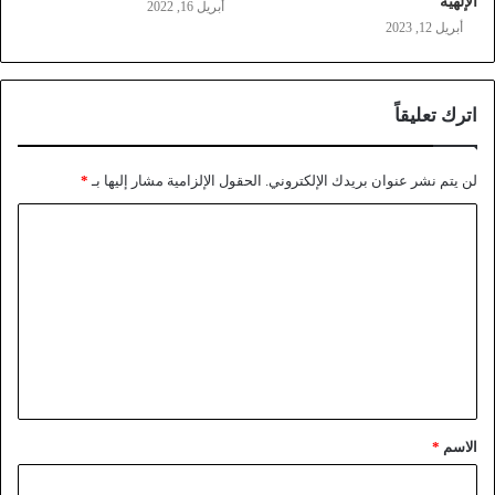
الإلهية
أبريل 16, 2022
أبريل 12, 2023
اترك تعليقاً
لن يتم نشر عنوان بريدك الإلكتروني.
الحقول الإلزامية مشار إليها بـ
*
الاسم
*