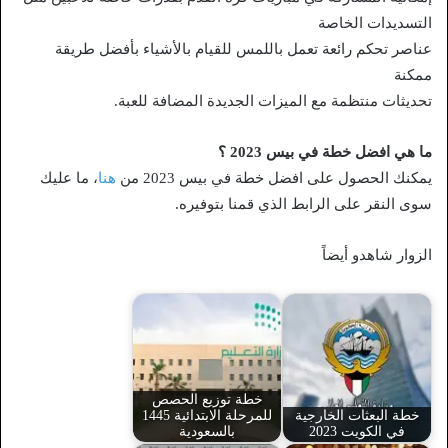
التسديدات الخاصة
عناصر تحكم رائعة تعمل باللمس للقيام بالأشياء بأفضل طريقة
ممكنة
تحديثات منتظمة مع الميزات الجديدة المضافة للعبة.
ما هي افضل خطة في بيس 2023 ؟
يمكنك الحصول على افضل خطة في بيس 2023 من
هنا
، ما عليك
سوى النقر على الرابط الذي قمنا بتوفيره.
الزوار شاهدو أيضاً
خطة توزيع الحصص
خطة البعثات الخارجية
للمرحلة الابتدائية 1445
في الكويت 2023
بالسعودية