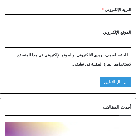
البريد الإلكتروني
*
الموقع الإلكتروني
احفظ اسمي، بريدي الإلكتروني، والموقع الإلكتروني في هذا المتصفح
لاستخدامها المرة المقبلة في تعليقي.
أحدث المقالات
خ
ط