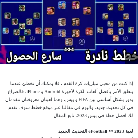
ر
إذا كنت من محبي مباريات كرة القدم ، فلا يمكنك أن تخطئ عندما
يتعلق الأمر بأفضل ألعاب الكرة لأجهزة Android و iPhone، فالصراع
يدور بشكل أساسي بين FIFA و بيس، وهما لعبتان معروفتان تتقدمان
في كل تحديث جديد، واليوم في مقالنا عبر موقع خطط سوف نقدم
لك افضل خطة في بيس 2023، تابع المقال.
لعبة eFootball ™ 2023 التحديث الجديد