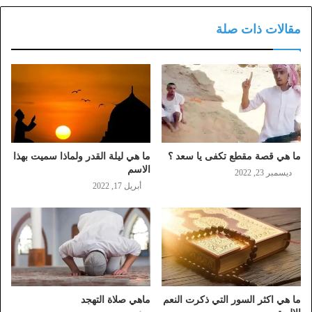
مقالات ذات صلة
ما هي قصة مقطع تكفى يا سعد ؟
ما هي ليلة القدر ولماذا سميت بهذا
الاسم
ديسمبر 23, 2022
أبريل 17, 2022
ما هي اكثر السور التي ذكرت النعم
ماهي صلاة التهجد