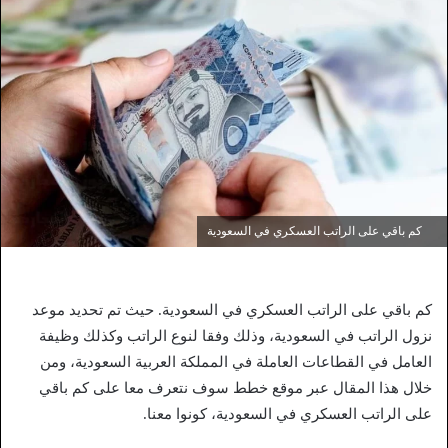
كم باقي على الراتب العسكري في السعودية
كم باقي على الراتب العسكري في السعودية. حيث تم تحديد موعد
نزول الراتب في السعودية، وذلك وفقا لنوع الراتب وكذلك وظيفة
العامل في القطاعات العاملة في المملكة العربية السعودية، ومن
خلال هذا المقال عبر موقع خطط سوف نتعرف معا على كم باقي
على الراتب العسكري في السعودية، كونوا معنا.