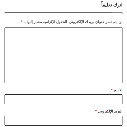
اترك تعليقاً
لن يتم نشر عنوان بريدك الإلكتروني.
الحقول الإلزامية مشار إليها بـ
*
الاسم
*
البريد الإلكتروني
*