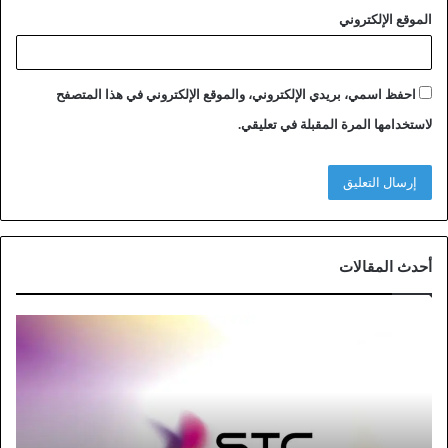
الموقع الإلكتروني
احفظ اسمي، بريدي الإلكتروني، والموقع الإلكتروني في هذا المتصفح
لاستخدامها المرة المقبلة في تعليقي.
أحدث المقالات
خ
ط
و
ا
ت
ت