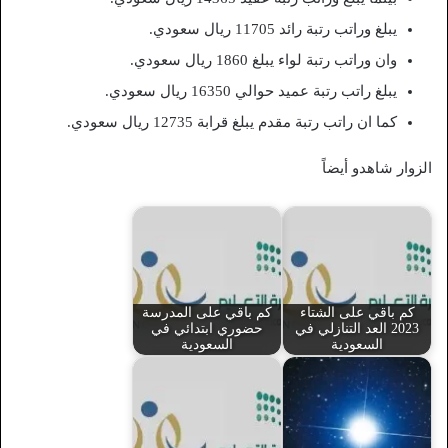
يبلغ وراتب رتبة رائد 11705 ريال سعودي.
وان وراتب رتبة لواء يبلغ 1860 ريال سعودي.
يبلغ راتب رتبة عميد حوالي 16350 ريال سعودي.
كما ان راتب رتبة مقدم يبلغ قرابة 12735 ريال سعودي.
الزوار شاهدو أيضاً
كم باقي على الشتاء
كم باقي على المدرسة
2023 العد التنازلي في
حضوري ابتدائي في
السعودية
السعودية